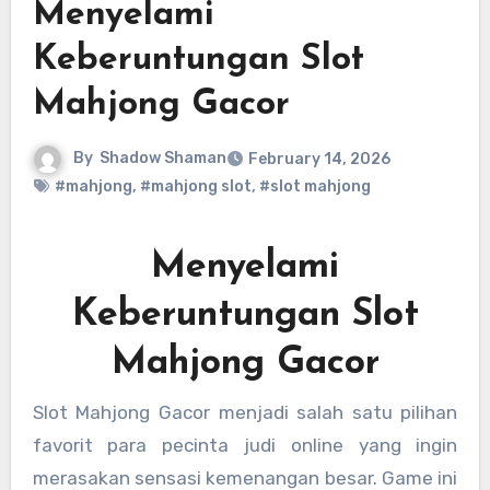
Menyelami
Keberuntungan Slot
Mahjong Gacor
By
Shadow Shaman
February 14, 2026
#mahjong
,
#mahjong slot
,
#slot mahjong
Menyelami
Keberuntungan Slot
Mahjong Gacor
Slot Mahjong Gacor menjadi salah satu pilihan
favorit para pecinta judi online yang ingin
merasakan sensasi kemenangan besar. Game ini