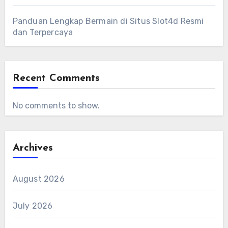
Panduan Lengkap Bermain di Situs Slot4d Resmi
dan Terpercaya
Recent Comments
No comments to show.
Archives
August 2026
July 2026