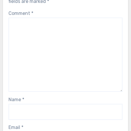
fields are marked
*
Comment
*
Name
*
Email
*