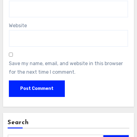
Website
Save my name, email, and website in this browser
for the next time I comment.
Search