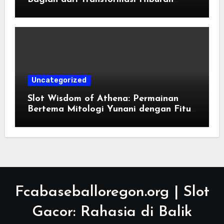
Online
Uncategorized
Slot Wisdom of Athena: Permainan
Bertema Mitologi Yunani dengan Fitur
Menarik
Fcabaseballoregon.org | Slot
Gacor: Rahasia di Balik