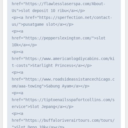
href="https://flawlesslaserspa.com/About-
Us">slot deposit 10 ribu</a></p>

<p><a href="https://sperfection.net/contact-
us/">pusatgame slot</a></p>

<p><a 
href="https://pepperslexington.com/">slot 
10k</a></p>

<p><a 
href="https://www.americanlogdiycabins.com/ki
t-costs">Starlight Princess</a></p>

<p><a 
href="https://www.roadsideassistancechicago.c
om/aaa-towing">Sabung Ayam</a></p>

<p><a 
href="https://tiptoenailsspafortcollins.com/s
ervice">Slot Jepang</a></p>

<p><a 
href="https://buffaloriverairtours.com/tours/
">Slot Depo 10k</a></p>
