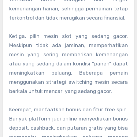
kemenangan harian, sehingga permainan tetap
terkontrol dan tidak merugikan secara finansial.
Ketiga, pilih mesin slot yang sedang gacor.
Meskipun tidak ada jaminan, memperhatikan
mesin yang sering memberikan kemenangan
atau yang sedang dalam kondisi “panen” dapat
meningkatkan peluang. Beberapa pemain
menggunakan strategi switching mesin secara
berkala untuk mencari yang sedang gacor.
Keempat, manfaatkan bonus dan fitur free spin.
Banyak platform judi online menyediakan bonus
deposit, cashback, dan putaran gratis yang bisa