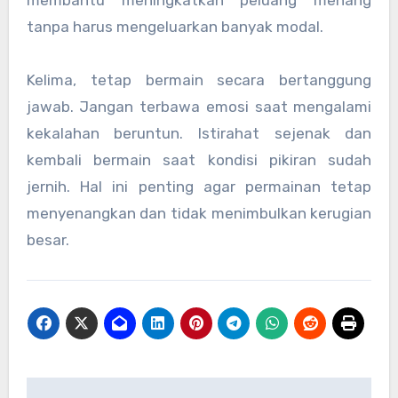
membantu meningkatkan peluang menang
tanpa harus mengeluarkan banyak modal.
Kelima, tetap bermain secara bertanggung
jawab. Jangan terbawa emosi saat mengalami
kekalahan beruntun. Istirahat sejenak dan
kembali bermain saat kondisi pikiran sudah
jernih. Hal ini penting agar permainan tetap
menyenangkan dan tidak menimbulkan kerugian
besar.
Post