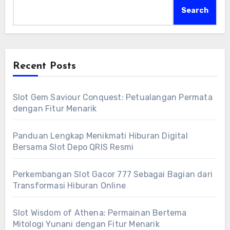
Search
Recent Posts
Slot Gem Saviour Conquest: Petualangan Permata
dengan Fitur Menarik
Panduan Lengkap Menikmati Hiburan Digital
Bersama Slot Depo QRIS Resmi
Perkembangan Slot Gacor 777 Sebagai Bagian dari
Transformasi Hiburan Online
Slot Wisdom of Athena: Permainan Bertema
Mitologi Yunani dengan Fitur Menarik