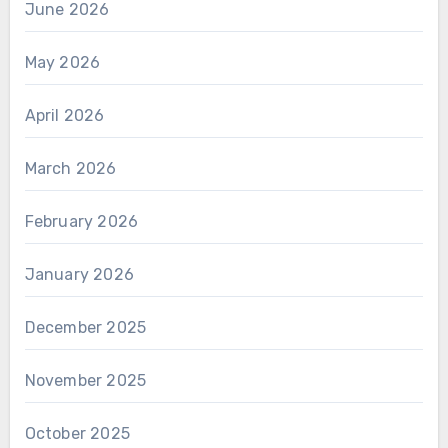
June 2026
May 2026
April 2026
March 2026
February 2026
January 2026
December 2025
November 2025
October 2025