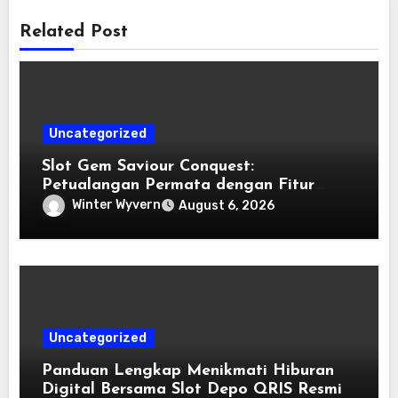
Related Post
Uncategorized
Slot Gem Saviour Conquest:
Petualangan Permata dengan Fitur
Menarik
Winter Wyvern
August 6, 2026
Uncategorized
Panduan Lengkap Menikmati Hiburan
Digital Bersama Slot Depo QRIS Resmi