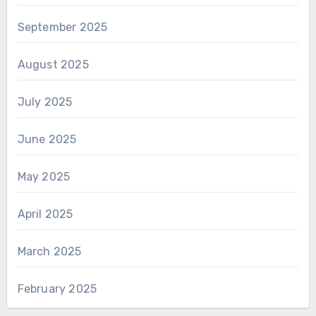
September 2025
August 2025
July 2025
June 2025
May 2025
April 2025
March 2025
February 2025