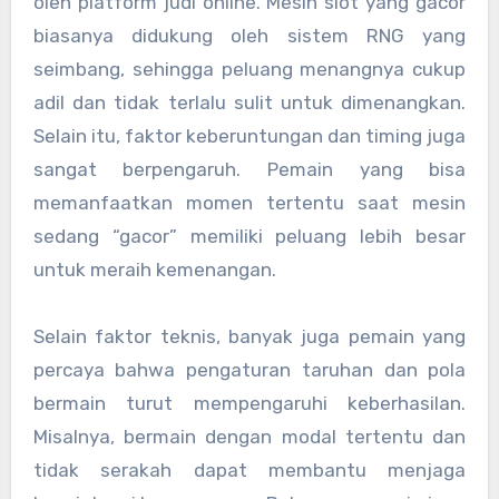
oleh platform judi online. Mesin slot yang gacor
biasanya didukung oleh sistem RNG yang
seimbang, sehingga peluang menangnya cukup
adil dan tidak terlalu sulit untuk dimenangkan.
Selain itu, faktor keberuntungan dan timing juga
sangat berpengaruh. Pemain yang bisa
memanfaatkan momen tertentu saat mesin
sedang “gacor” memiliki peluang lebih besar
untuk meraih kemenangan.
Selain faktor teknis, banyak juga pemain yang
percaya bahwa pengaturan taruhan dan pola
bermain turut mempengaruhi keberhasilan.
Misalnya, bermain dengan modal tertentu dan
tidak serakah dapat membantu menjaga