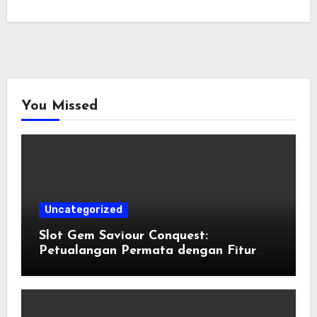
You Missed
Uncategorized
Slot Gem Saviour Conquest:
Petualangan Permata dengan Fitur
Menarik