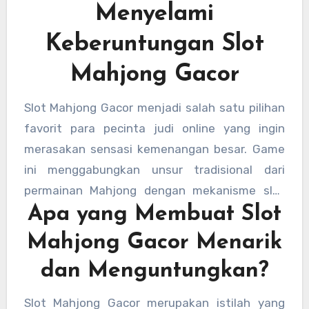
Menyelami
kebersamaan dan saling mengingatkan untuk
bermain bijak, komunitas ini bisa menjadi aset
Keberuntungan Slot
berharga bagi setiap pemain.
Mahjong Gacor
Slot Mahjong Gacor menjadi salah satu pilihan
favorit para pecinta judi online yang ingin
merasakan sensasi kemenangan besar. Game
ini menggabungkan unsur tradisional dari
permainan Mahjong dengan mekanisme slot
Apa yang Membuat Slot
modern yang menarik perhatian pemain dari
berbagai kalangan. Banyak pemain yang
Mahjong Gacor Menarik
mencari slot Mahjong gacor karena peluang
dan Menguntungkan?
menangnya yang cukup tinggi, terutama jika
mengetahui tips dan strategi tertentu. Dalam
Slot Mahjong Gacor merupakan istilah yang