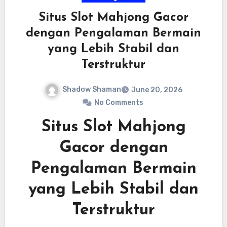
Situs Slot Mahjong Gacor
dengan Pengalaman Bermain
yang Lebih Stabil dan
Terstruktur
Shadow Shaman
June 20, 2026
No Comments
Situs Slot Mahjong
Gacor dengan
Pengalaman Bermain
yang Lebih Stabil dan
Terstruktur