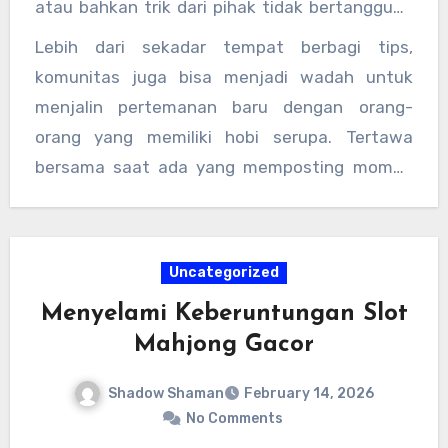
atau bahkan trik dari pihak tidak bertanggung
tanpa harus mengalaminya sendiri. Cerita
jawab yang ingin menjual “jasa prediksi”.
Lebih dari sekadar tempat berbagi tips,
tentang seseorang yang kehilangan kendali
Gunakanlah nalar kritis Anda. Jadikan
komunitas juga bisa menjadi wadah untuk
karena terbawa emosi bisa menjadi pengingat
komunitas sebagai tempat bertukar pikiran
menjalin pertemanan baru dengan orang-
yang baik bagi kita semua untuk tetap
dan mencari hiburan, bukan sebagai sumber
orang yang memiliki hobi serupa. Tertawa
waspada.
kebenaran mutlak. Diskusikan berbagai teori,
bersama saat ada yang memposting momen
bandingkan dengan pengalaman pribadi, dan
kocak saat fitur tumble berhenti di tengah
tariklah kesimpulan Anda sendiri.
jalan, atau ikut berbahagia saat anggota lain
membagikan kemenangan besar, semua itu
Uncategorized
menambah dimensi sosial dalam aktivitas yang
Menyelami Keberuntungan Slot
biasanya bersifat individual. Pada akhirnya,
Mahjong Gacor
Mahjong Ways bukan hanya tentang gulungan
dan simbol, tetapi juga tentang orang-orang di
Shadow Shaman
February 14, 2026
balik layar yang menikmati setiap detaknya
No Comments
bersama-sama. Dengan semangat