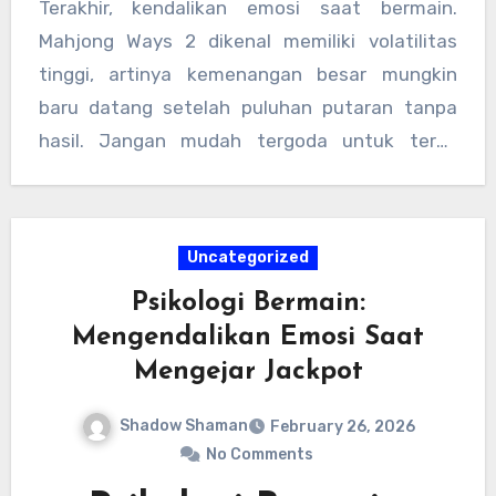
Terakhir, kendalikan emosi saat bermain.
fitur beli ini, sehingga pemain harus memeriksa
bagaimana pola kemenangan maksimum dapat
Mahjong Ways 2 dikenal memiliki volatilitas
aturan dari penyedia permainan terlebih
tercapai. Dengan berlatih di mode demo, Anda
tinggi, artinya kemenangan besar mungkin
dahulu.
bisa mengembangkan insting kapan waktu
baru datang setelah puluhan putaran tanpa
terbaik untuk menaikkan taruhan atau kapan
hasil. Jangan mudah tergoda untuk terus
harus berhenti.
mengejar kerugian dengan menaikkan taruhan
secara tidak terkendali. Tetapkan batas harian,
baik untuk kemenangan maupun kekalahan,
Uncategorized
dan patuhi batas tersebut. Dengan
Psikologi Bermain:
pendekatan yang disiplin serta pemahaman
Mengendalikan Emosi Saat
mendalam tentang mekanisme pengali dan
Mengejar Jackpot
free spins, permainan ini bisa menjadi
pengalaman yang sangat menguntungkan
Shadow Shaman
February 26, 2026
sekaligus menghibur.
No Comments