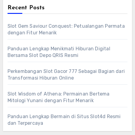
Recent Posts
Slot Gem Saviour Conquest: Petualangan Permata
dengan Fitur Menarik
Panduan Lengkap Menikmati Hiburan Digital
Bersama Slot Depo QRIS Resmi
Perkembangan Slot Gacor 777 Sebagai Bagian dari
Transformasi Hiburan Online
Slot Wisdom of Athena: Permainan Bertema
Mitologi Yunani dengan Fitur Menarik
Panduan Lengkap Bermain di Situs Slot4d Resmi
dan Terpercaya