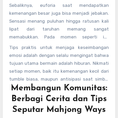
justru meningkatkan taruhannya secara
Sebaliknya, euforia saat mendapatkan
drastis dengan harapan bisa mengembalikan
kemenangan besar juga bisa menjadi jebakan.
semua modal sekaligus. Padahal, dalam kondisi
Sensasi menang puluhan hingga ratusan kali
emosi yang tidak stabil, keputusan seperti ini
lipat dari taruhan memang sangat
seringkali berujung pada petaka. Alih-alih balik
memabukkan. Pada momen seperti ini,
modal, saldo justru habis dalam sekejap.
beberapa pemain kehilangan perspektif dan
Tips praktis untuk menjaga keseimbangan
Prinsip dasarnya adalah jangan pernah
lupa diri, terus bermain dengan keyakinan
emosi adalah dengan selalu mengingat bahwa
membiarkan emosi mengambil alih kendali
bahwa “tangan panas” akan terus berlanjut.
tujuan utama bermain adalah hiburan. Nikmati
logika. Jika Anda merasa mulai frustrasi atau
Padahal, RNG bekerja secara acak dan tidak
setiap momen, baik itu kemenangan kecil dari
kesal, itu adalah tanda paling jelas bahwa
peduli dengan sejarah kemenangan Anda
tumble biasa, maupun antisipasi saat simbol
Anda harus segera berhenti, setidaknya untuk
sebelumnya. Menetapkan target kemenangan
Membangun Komunitas:
Scatter mulai berjatuhan. Dengan menggeser
sementara waktu.
sejak awal dan berhenti saat target tercapai
fokus dari sekadar “mencari uang” menjadi
Berbagi Cerita dan Tips
adalah salah satu bentuk kedewasaan dalam
“mencari pengalaman”, tekanan psikologis
bermain yang paling sulit dilakukan, namun
Seputar Mahjong Ways
akan berkurang secara signifikan. Bermainlah
paling penting untuk dipraktikkan.