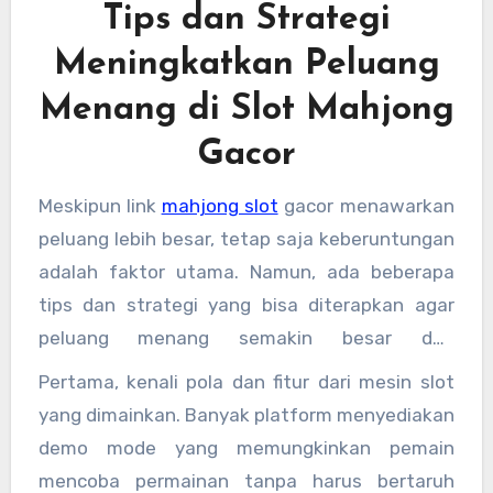
sedang “gacor” memiliki peluang lebih besar
Tips dan Strategi
konsistensi kemenangan. Beberapa pemain
untuk meraih kemenangan.
juga menyarankan untuk memperhatikan jam-
Meningkatkan Peluang
jam tertentu di mana mesin lebih sering
Menang di Slot Mahjong
memberikan kemenangan, meskipun ini lebih
bersifat spekulatif dan tidak ada jaminan
Gacor
pasti.
Meskipun link
mahjong slot
gacor menawarkan
peluang lebih besar, tetap saja keberuntungan
adalah faktor utama. Namun, ada beberapa
tips dan strategi yang bisa diterapkan agar
peluang menang semakin besar dan
pengalaman bermain menjadi lebih
Pertama, kenali pola dan fitur dari mesin slot
menyenangkan.
yang dimainkan. Banyak platform menyediakan
demo mode yang memungkinkan pemain
mencoba permainan tanpa harus bertaruh