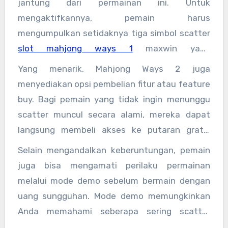
jantung dari permainan ini. Untuk
simbol scatter yang memicu putaran gratis.
mengaktifkannya, pemain harus
mengumpulkan setidaknya tiga simbol scatter
slot mahjong ways 1
maxwin yang
bergambarkan lentera merah. Semakin banyak
Yang menarik, Mahjong Ways 2 juga
scatter yang muncul, semakin besar jumlah
menyediakan opsi pembelian fitur atau feature
putaran gratis yang diberikan. Dalam mode
buy. Bagi pemain yang tidak ingin menunggu
free spins, sistem kaskade berjalan dengan
scatter muncul secara alami, mereka dapat
aturan yang sama, namun pengali tidak akan
langsung membeli akses ke putaran gratis
mereset di antara setiap putaran. Artinya, jika
dengan harga tertentu, biasanya sekitar 100
Selain mengandalkan keberuntungan, pemain
pada putaran gratis pertama pengali sudah
kali lipat dari taruhan saat itu. Opsi ini cocok
juga bisa mengamati perilaku permainan
mencapai 10x, maka putaran berikutnya akan
untuk pemain dengan modal besar yang
melalui mode demo sebelum bermain dengan
melanjutkan dari angka tersebut. Potensi
mengincar kemenangan instan, meskipun
uang sungguhan. Mode demo memungkinkan
kemenangan maksimum dalam satu putaran
risikonya juga sebanding. Namun, perlu diingat
Anda memahami seberapa sering scatter
gratis bisa mencapai ribuan kali lipat taruhan.
bahwa tidak semua platform menyediakan
muncul, seberapa besar volatilitasnya, serta