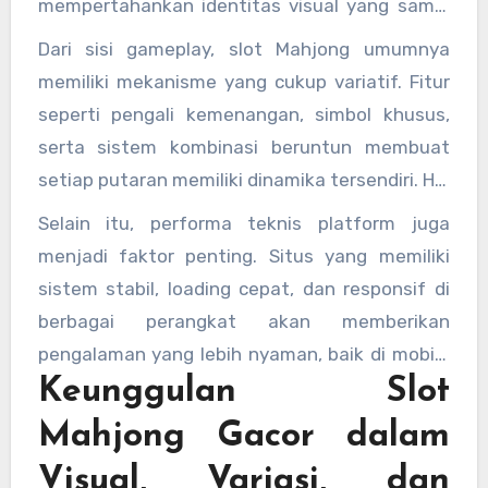
mempertahankan identitas visual yang sama.
Hal ini memberikan variasi pengalaman tanpa
Dari sisi gameplay, slot Mahjong umumnya
menghilangkan ciri khas tema Mahjong itu
memiliki mekanisme yang cukup variatif. Fitur
sendiri.
seperti pengali kemenangan, simbol khusus,
serta sistem kombinasi beruntun membuat
setiap putaran memiliki dinamika tersendiri. Hal
ini menciptakan pengalaman yang lebih
Selain itu, performa teknis platform juga
interaktif dibandingkan permainan yang
menjadi faktor penting. Situs yang memiliki
bersifat statis.
sistem stabil, loading cepat, dan responsif di
berbagai perangkat akan memberikan
pengalaman yang lebih nyaman, baik di mobile
Keunggulan Slot
maupun desktop.
Mahjong Gacor dalam
Visual, Variasi, dan