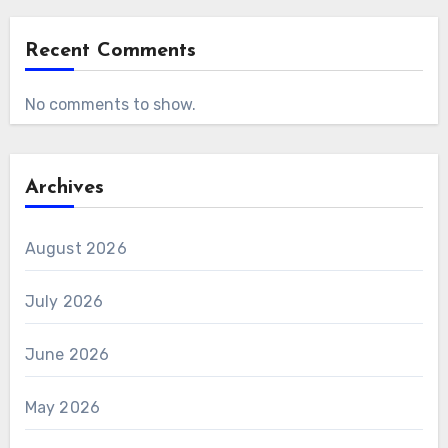
Recent Comments
No comments to show.
Archives
August 2026
July 2026
June 2026
May 2026