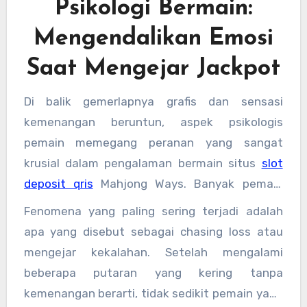
Psikologi Bermain:
Mengendalikan Emosi
Saat Mengejar Jackpot
Di balik gemerlapnya grafis dan sensasi
kemenangan beruntun, aspek psikologis
pemain memegang peranan yang sangat
krusial dalam pengalaman bermain situs
slot
deposit qris
Mahjong Ways. Banyak pemain
yang sebenarnya memahami teori permainan
Fenomena yang paling sering terjadi adalah
dengan baik, namun tetap terjebak dalam
apa yang disebut sebagai chasing loss atau
siklus kekalahan karena tidak mampu
mengejar kekalahan. Setelah mengalami
mengendalikan emosi. Memahami psikologi
beberapa putaran yang kering tanpa
bermain sama pentingnya dengan memahami
kemenangan berarti, tidak sedikit pemain yang
fitur-fitur permainan itu sendiri.