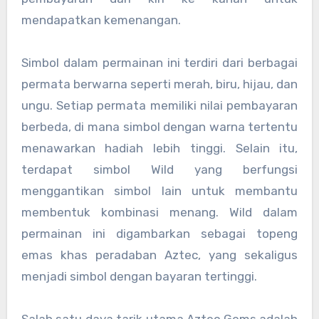
mendapatkan kemenangan.
Simbol dalam permainan ini terdiri dari berbagai
permata berwarna seperti merah, biru, hijau, dan
ungu. Setiap permata memiliki nilai pembayaran
berbeda, di mana simbol dengan warna tertentu
menawarkan hadiah lebih tinggi. Selain itu,
terdapat simbol Wild yang berfungsi
menggantikan simbol lain untuk membantu
membentuk kombinasi menang. Wild dalam
permainan ini digambarkan sebagai topeng
emas khas peradaban Aztec, yang sekaligus
menjadi simbol dengan bayaran tertinggi.
Salah satu daya tarik utama Aztec Gems adalah