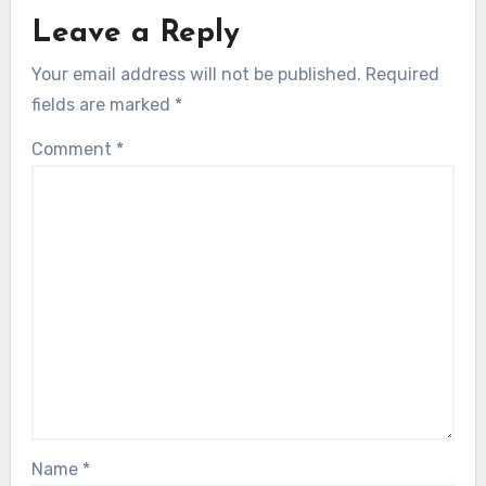
Leave a Reply
Your email address will not be published.
Required
fields are marked
*
Comment
*
Name
*