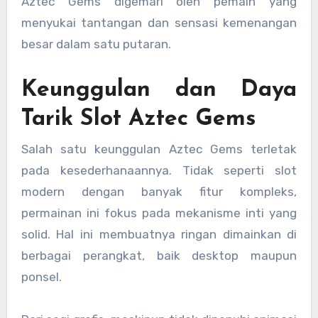
Aztec Gems digemari oleh pemain yang
menyukai tantangan dan sensasi kemenangan
besar dalam satu putaran.
Keunggulan dan Daya
Tarik Slot Aztec Gems
Salah satu keunggulan Aztec Gems terletak
pada kesederhanaannya. Tidak seperti slot
modern dengan banyak fitur kompleks,
permainan ini fokus pada mekanisme inti yang
solid. Hal ini membuatnya ringan dimainkan di
berbagai perangkat, baik desktop maupun
ponsel.