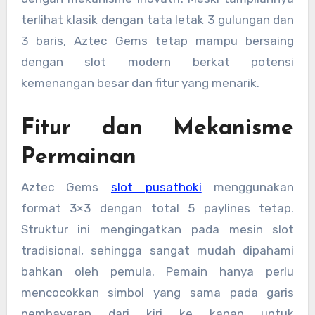
terlihat klasik dengan tata letak 3 gulungan dan
3 baris, Aztec Gems tetap mampu bersaing
dengan slot modern berkat potensi
kemenangan besar dan fitur yang menarik.
Fitur dan Mekanisme
Permainan
Aztec Gems
slot pusathoki
menggunakan
format 3×3 dengan total 5 paylines tetap.
Struktur ini mengingatkan pada mesin slot
tradisional, sehingga sangat mudah dipahami
bahkan oleh pemula. Pemain hanya perlu
mencocokkan simbol yang sama pada garis
pembayaran dari kiri ke kanan untuk