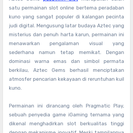
satu permainan slot online bertema peradaban
kuno yang sangat populer di kalangan pecinta
judi digital. Mengusung latar budaya Aztec yang
misterius dan penuh harta karun, permainan ini
menawarkan pengalaman visual yang
sederhana namun tetap memikat. Dengan
dominasi warna emas dan simbol permata
berkilau, Aztec Gems berhasil menciptakan
atmosfer pencarian kekayaan di reruntuhan kuil
kuno.
Permainan ini dirancang oleh
Pragmatic Play
,
sebuah penyedia game iGaming ternama yang
dikenal menghadirkan slot berkualitas tinggi
dengan mekanisme inovatif. Meski tampilannya