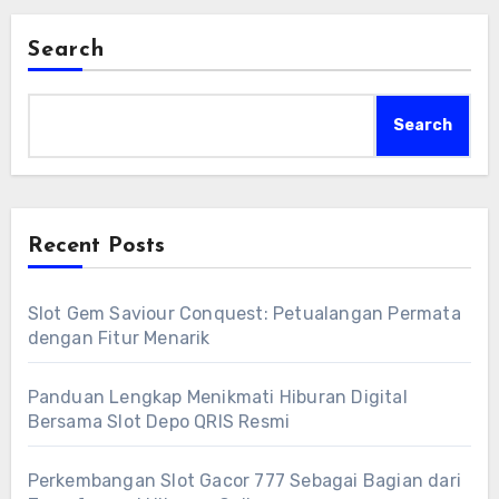
Search
Search
Recent Posts
Slot Gem Saviour Conquest: Petualangan Permata
dengan Fitur Menarik
Panduan Lengkap Menikmati Hiburan Digital
Bersama Slot Depo QRIS Resmi
Perkembangan Slot Gacor 777 Sebagai Bagian dari