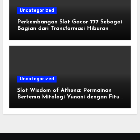
Uncategorized
Perkembangan Slot Gacor 777 Sebagai
Bagian dari Transformasi Hiburan
Online
Uncategorized
Slot Wisdom of Athena: Permainan
Bertema Mitologi Yunani dengan Fitur
Menarik