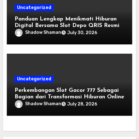
Uncategorized
Panduan Lengkap Menikmati Hiburan
Digital Bersama Slot Depo QRIS Resmi
Shadow Shaman
July 30, 2026
Uncategorized
Perkembangan Slot Gacor 777 Sebagai
Bagian dari Transformasi Hiburan Online
Shadow Shaman
July 28, 2026