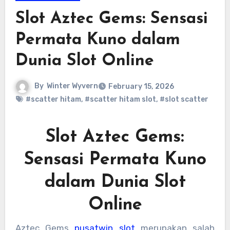
Slot Aztec Gems: Sensasi
Permata Kuno dalam
Dunia Slot Online
By
Winter Wyvern
February 15, 2026
#scatter hitam
,
#scatter hitam slot
,
#slot scatter
Slot Aztec Gems:
Sensasi Permata Kuno
dalam Dunia Slot
Online
Aztec Gems
pusatwin slot
merupakan salah