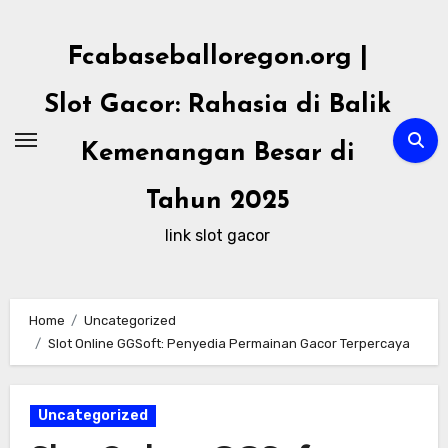
Skip
to
Fcabaseballoregon.org |
content
Slot Gacor: Rahasia di Balik
Kemenangan Besar di
Tahun 2025
link slot gacor
Home
Uncategorized
Slot Online GGSoft: Penyedia Permainan Gacor Terpercaya
Uncategorized