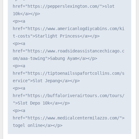
href="https://pepperslexington.com/">slot 
10k</a></p>

<p><a 
href="https://www.americanlogdiycabins.com/ki
t-costs">Starlight Princess</a></p>

<p><a 
href="https://www.roadsideassistancechicago.c
om/aaa-towing">Sabung Ayam</a></p>

<p><a 
href="https://tiptoenailsspafortcollins.com/s
ervice">Slot Jepang</a></p>

<p><a 
href="https://buffaloriverairtours.com/tours/
">Slot Depo 10k</a></p>

<p><a 
href="https://www.medicalcentermilazzo.com/">
togel online</a></p>