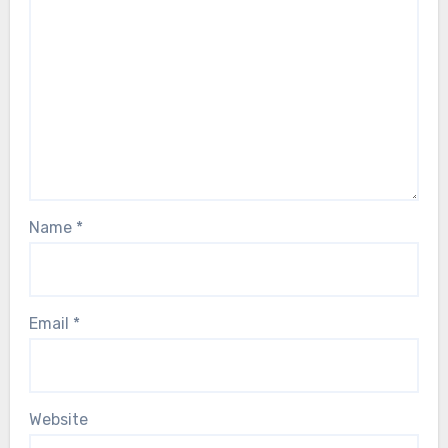
Name
*
Email
*
Website