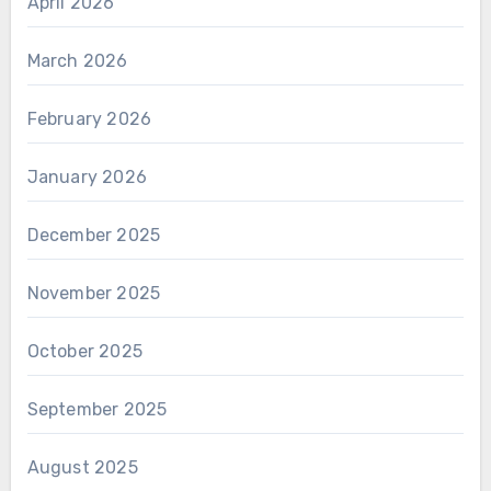
April 2026
March 2026
February 2026
January 2026
December 2025
November 2025
October 2025
September 2025
August 2025