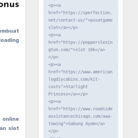
onus
<p><a 
href="https://sperfection.
net/contact-us/">pusatgame 
slot</a></p>

membuat
<p><a 
loading
href="https://pepperslexin
gton.com/">slot 10k</a>
</p>

<p><a 
href="https://www.american
logdiycabins.com/kit-
costs">Starlight 
Princess</a></p>

<p><a 
href="https://www.roadside
assistancechicago.com/aaa-
 online
towing">Sabung Ayam</a>
an slot
</p>
