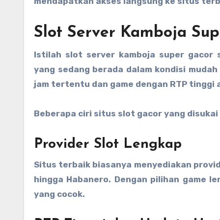
mendapatkan akses langsung ke situs terb
Slot Server Kamboja Sup
Istilah slot server kamboja super gaco
yang sedang berada dalam kondisi mudah
jam tertentu dan game dengan RTP tinggi 
Beberapa ciri situs slot gacor yang disukai
Provider Slot Lengkap
Situs terbaik biasanya menyediakan provid
hingga Habanero. Dengan pilihan game len
yang cocok.