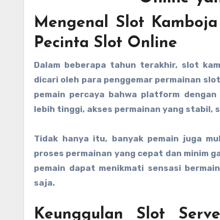
Mengenal Slot Kamboja 
Pecinta Slot Online
Dalam beberapa tahun terakhir, slot kamboja menjadi salah satu kata kunci yang paling banyak
dicari oleh para penggemar permainan slot 
pemain percaya bahwa platform dengan
lebih tinggi, akses permainan yang stabil,
Tidak hanya itu, banyak pemain juga mul
proses permainan yang cepat dan minim g
pemain dapat menikmati sensasi bermain
saja.
Keunggulan Slot Serv