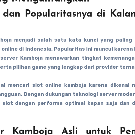
dan Popularitasnya di Kala
online di Indonesia. Popularitas ini muncul karena
 server Kamboja menawarkan tingkat kemenanga
 serta pilihan game yang lengkap dari provider tern
ai mencari slot online kamboja karena dikenal m
angguan. Dengan dukungan teknologi server moder
 slot dengan performa optimal kapan saja dan 
er Kamboja Asli untuk Pe