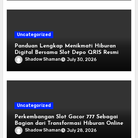
Uncategorized
Panduan Lengkap Menikmati Hiburan
Digital Bersama Slot Depo QRIS Resmi
Shadow Shaman
July 30, 2026
Uncategorized
Perkembangan Slot Gacor 777 Sebagai
Bagian dari Transformasi Hiburan Online
Shadow Shaman
July 28, 2026