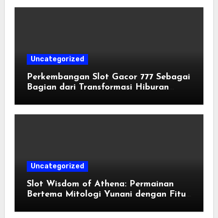
Uncategorized
Perkembangan Slot Gacor 777 Sebagai
Bagian dari Transformasi Hiburan
Online
Uncategorized
Slot Wisdom of Athena: Permainan
Bertema Mitologi Yunani dengan Fitur
Menarik