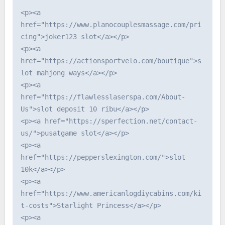
<p><a 
href="https://www.planocouplesmassage.com/pri
cing">joker123 slot</a></p>

<p><a 
href="https://actionsportvelo.com/boutique">s
lot mahjong ways</a></p>

<p><a 
href="https://flawlesslaserspa.com/About-
Us">slot deposit 10 ribu</a></p>

<p><a href="https://sperfection.net/contact-
us/">pusatgame slot</a></p>

<p><a 
href="https://pepperslexington.com/">slot 
10k</a></p>

<p><a 
href="https://www.americanlogdiycabins.com/ki
t-costs">Starlight Princess</a></p>

<p><a 