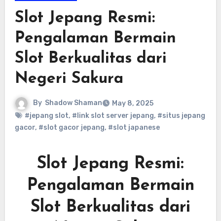
Slot Jepang Resmi:
Pengalaman Bermain
Slot Berkualitas dari
Negeri Sakura
By
Shadow Shaman
May 8, 2025
#jepang slot
,
#link slot server jepang
,
#situs jepang
gacor
,
#slot gacor jepang
,
#slot japanese
Slot Jepang Resmi:
Pengalaman Bermain
Slot Berkualitas dari