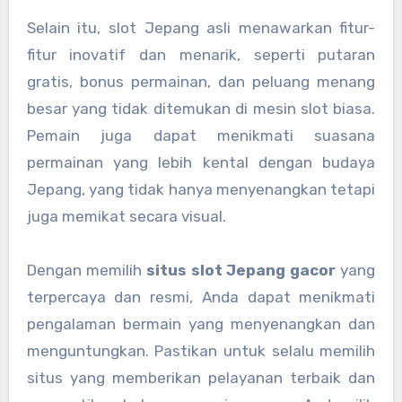
Selain itu, slot Jepang asli menawarkan fitur-
fitur inovatif dan menarik, seperti putaran
gratis, bonus permainan, dan peluang menang
besar yang tidak ditemukan di mesin slot biasa.
Pemain juga dapat menikmati suasana
permainan yang lebih kental dengan budaya
Jepang, yang tidak hanya menyenangkan tetapi
juga memikat secara visual.
Dengan memilih
situs slot Jepang gacor
yang
terpercaya dan resmi, Anda dapat menikmati
pengalaman bermain yang menyenangkan dan
menguntungkan. Pastikan untuk selalu memilih
situs yang memberikan pelayanan terbaik dan