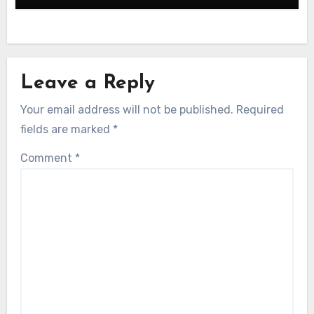
Leave a Reply
Your email address will not be published.
Required
fields are marked
*
Comment
*