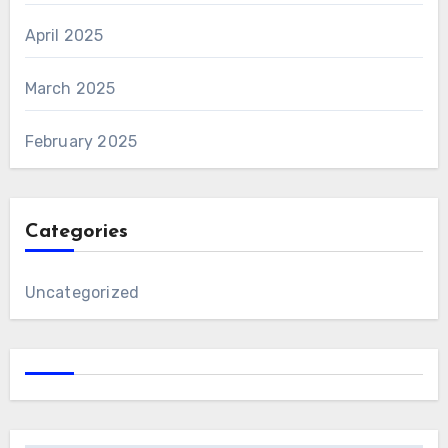
April 2025
March 2025
February 2025
Categories
Uncategorized