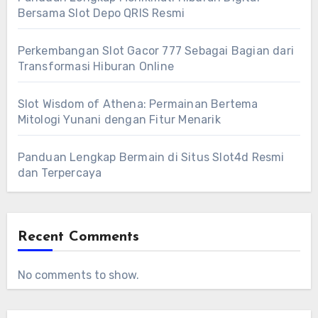
Bersama Slot Depo QRIS Resmi
Perkembangan Slot Gacor 777 Sebagai Bagian dari
Transformasi Hiburan Online
Slot Wisdom of Athena: Permainan Bertema
Mitologi Yunani dengan Fitur Menarik
Panduan Lengkap Bermain di Situs Slot4d Resmi
dan Terpercaya
Recent Comments
No comments to show.