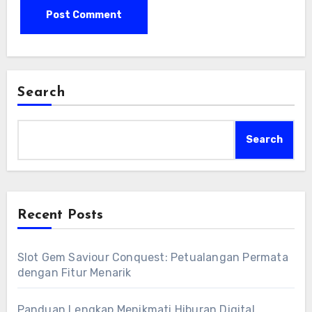
Search
Search
Recent Posts
Slot Gem Saviour Conquest: Petualangan Permata
dengan Fitur Menarik
Panduan Lengkap Menikmati Hiburan Digital