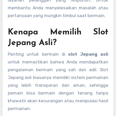
layanan pelanggan yang responsif, untuk
membantu Anda menyelesaikan masalah atau
pertanyaan yang mungkin timbul saat bermain.
Kenapa Memilih Slot
Jepang Asli?
Penting untuk bermain di
slot Jepang asli
untuk memastikan bahwa Anda mendapatkan
pengalaman bermain yang sah dan adil. Slot
Jepang asli biasanya memiliki sistem permainan
yang lebih transparan dan aman, sehingga
pemain bisa bermain dengan tenang tanpa
khawatir akan kecurangan atau manipulasi hasil
permainan.