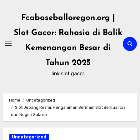
Skip
to
Fcabaseballoregon.org |
content
Slot Gacor: Rahasia di Balik
Kemenangan Besar di
Tahun 2025
link slot gacor
Home
Uncategorized
Slot Jepang Resmi: Pengalaman Bermain Slot Berkualitas
dari Negeri Sakura
Uncategorized