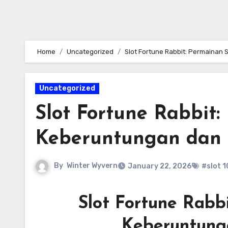
Home
Uncategorized
Slot Fortune Rabbit: Permainan 
Uncategorized
Slot Fortune Rabbit
Keberuntungan dan S
By
Winter Wyvern
January 22, 2026
#slot 1
Slot Fortune Rabb
Keberuntunga