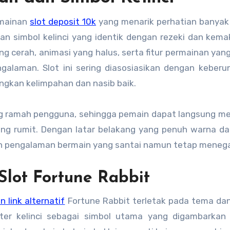
rmainan
slot deposit 10k
yang menarik perhatian banyak
 simbol kelinci yang identik dengan rezeki dan kema
g cerah, animasi yang halus, serta fitur permainan ya
alaman. Slot ini sering diasosiasikan dengan keberu
ngkan kelimpahan dan nasib baik.
ang ramah pengguna, sehingga pemain dapat langsung m
ng rumit. Dengan latar belakang yang penuh warna da
n pengalaman bermain yang santai namun tetap meneg
Slot Fortune Rabbit
n link alternatif
Fortune Rabbit terletak pada tema da
kter kelinci sebagai simbol utama yang digambarkan