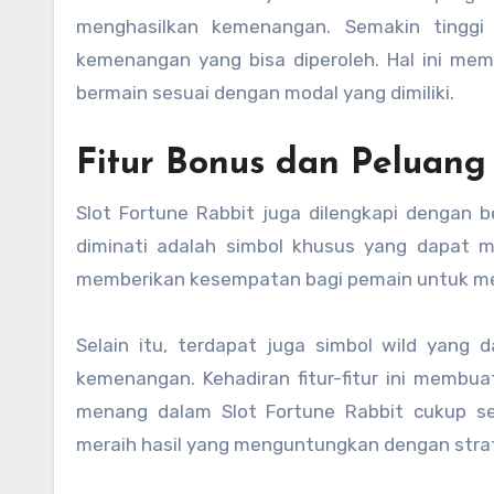
menghasilkan kemenangan. Semakin tinggi 
kemenangan yang bisa diperoleh. Hal ini me
bermain sesuai dengan modal yang dimiliki.
Fitur Bonus dan Peluan
Slot Fortune Rabbit juga dilengkapi dengan be
diminati adalah simbol khusus yang dapat m
memberikan kesempatan bagi pemain untuk me
Selain itu, terdapat juga simbol wild yang
kemenangan. Kehadiran fitur-fitur ini membu
menang dalam Slot Fortune Rabbit cukup s
meraih hasil yang menguntungkan dengan strat