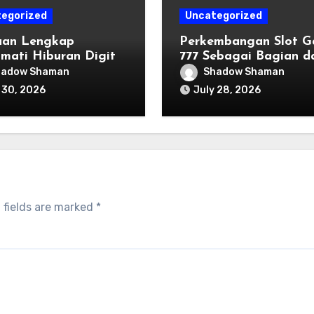
egorized
Uncategorized
uan Lengkap
Perkembangan Slot G
mati Hiburan Digital
777 Sebagai Bagian da
ma Slot Depo QRIS
Transformasi Hiburan
hadow Shaman
Shadow Shaman
Online
 30, 2026
July 28, 2026
 fields are marked
*