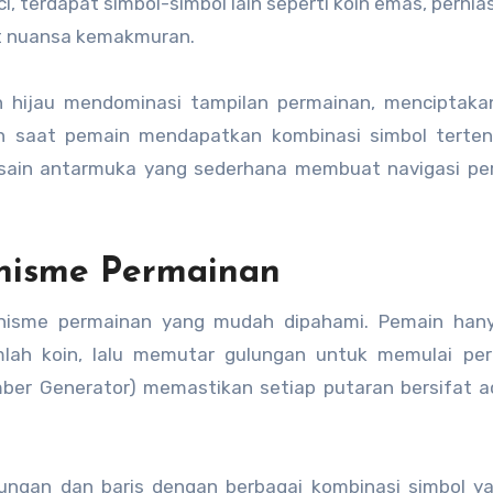
i, terdapat simbol-simbol lain seperti koin emas, perhia
t nuansa kemakmuran.
n hijau mendominasi tampilan permainan, menciptaka
kan saat pemain mendapatkan kombinasi simbol terten
sain antarmuka yang sederhana membuat navigasi pe
nisme Permainan
anisme permainan yang mudah dipahami. Pemain hany
mlah koin, lalu memutar gulungan untuk memulai per
er Generator) memastikan setiap putaran bersifat a
lungan dan baris dengan berbagai kombinasi simbol y