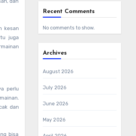
san, dan
Recent Comments
No comments to show.
n kesan
tu juga
rmainan
Archives
August 2026
July 2026
a perlu
mainan.
June 2026
cak dan
May 2026
ang bisa
April 2026