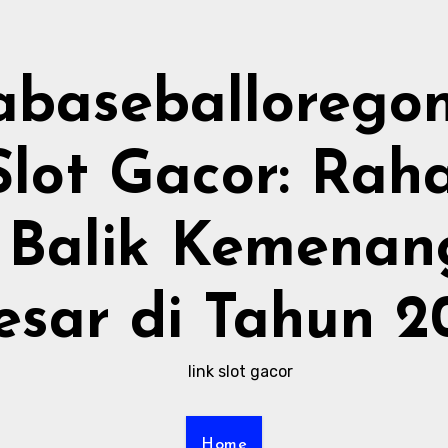
abaseballoregon
Slot Gacor: Rah
 Balik Kemena
esar di Tahun 2
link slot gacor
Home