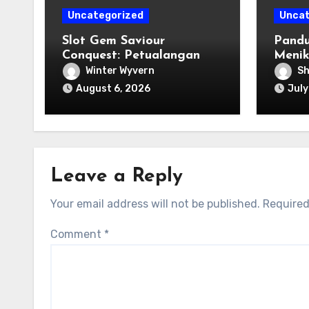
Uncategorized
Uncat
Slot Gem Saviour
Pand
Conquest: Petualangan
Menik
Permata dengan Fitur
Bersa
Winter Wyvern
S
Menarik
Resmi
August 6, 2026
July
Leave a Reply
Your email address will not be published.
Required
Comment
*