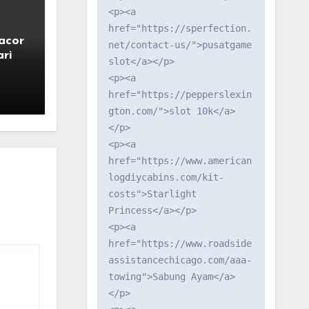
<p><a 
href="https://sperfection.
acor
net/contact-us/">pusatgame 
ri
slot</a></p>

<p><a 
href="https://pepperslexin
gton.com/">slot 10k</a>
</p>

<p><a 
href="https://www.american
logdiycabins.com/kit-
costs">Starlight 
Princess</a></p>

<p><a 
href="https://www.roadside
assistancechicago.com/aaa-
towing">Sabung Ayam</a>
</p>
