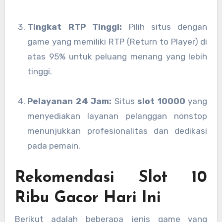
Tingkat RTP Tinggi:
Pilih situs dengan
game yang memiliki RTP (Return to Player) di
atas 95% untuk peluang menang yang lebih
tinggi.
Pelayanan 24 Jam:
Situs
slot 10000
yang
menyediakan layanan pelanggan nonstop
menunjukkan profesionalitas dan dedikasi
pada pemain.
Rekomendasi Slot 10
Ribu Gacor Hari Ini
Berikut adalah beberapa jenis game yang