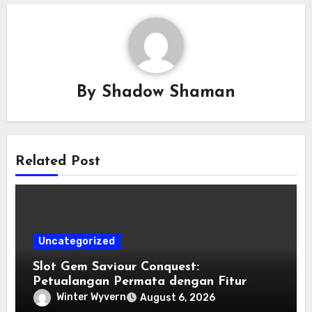
By
Shadow Shaman
Related Post
Uncategorized
Slot Gem Saviour Conquest:
Petualangan Permata dengan Fitur
Menarik
Winter Wyvern
August 6, 2026