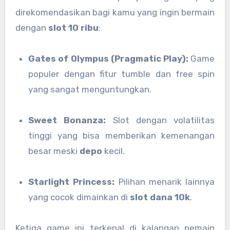
direkomendasikan bagi kamu yang ingin bermain
dengan
slot 10 ribu
:
Gates of Olympus (Pragmatic Play):
Game
populer dengan fitur tumble dan free spin
yang sangat menguntungkan.
Sweet Bonanza:
Slot dengan volatilitas
tinggi yang bisa memberikan kemenangan
besar meski
depo
kecil.
Starlight Princess:
Pilihan menarik lainnya
yang cocok dimainkan di
slot dana 10k
.
Ketiga game ini terkenal di kalangan pemain