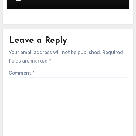
Leave a Reply
Your email address will not be published.
Required
fields are marked
*
Comment
*