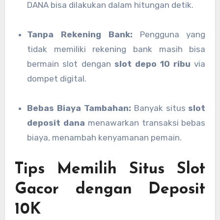
DANA bisa dilakukan dalam hitungan detik.
Tanpa Rekening Bank:
Pengguna yang
tidak memiliki rekening bank masih bisa
bermain slot dengan
slot depo 10 ribu
via
dompet digital.
Bebas Biaya Tambahan:
Banyak situs
slot
deposit dana
menawarkan transaksi bebas
biaya, menambah kenyamanan pemain.
Tips Memilih Situs Slot
Gacor dengan Deposit
10K