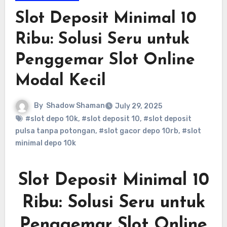
Slot Deposit Minimal 10
Ribu: Solusi Seru untuk
Penggemar Slot Online
Modal Kecil
By
Shadow Shaman
July 29, 2025
#slot depo 10k
,
#slot deposit 10
,
#slot deposit
pulsa tanpa potongan
,
#slot gacor depo 10rb
,
#slot
minimal depo 10k
Slot Deposit Minimal 10
Ribu: Solusi Seru untuk
Penggemar Slot Online