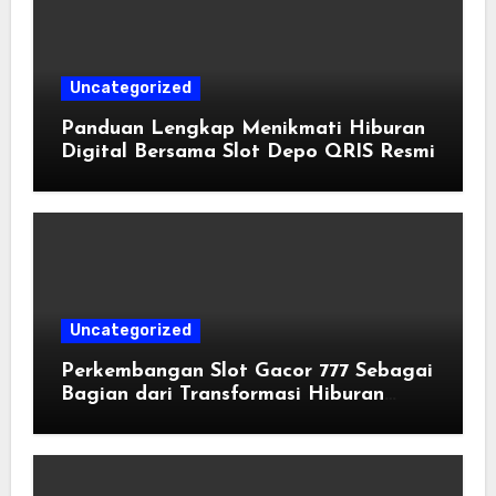
Uncategorized
Panduan Lengkap Menikmati Hiburan
Digital Bersama Slot Depo QRIS Resmi
Uncategorized
Perkembangan Slot Gacor 777 Sebagai
Bagian dari Transformasi Hiburan
Online