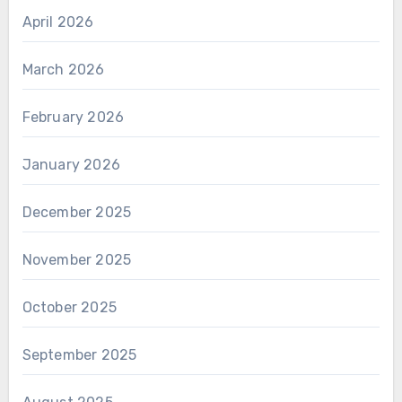
April 2026
March 2026
February 2026
January 2026
December 2025
November 2025
October 2025
September 2025