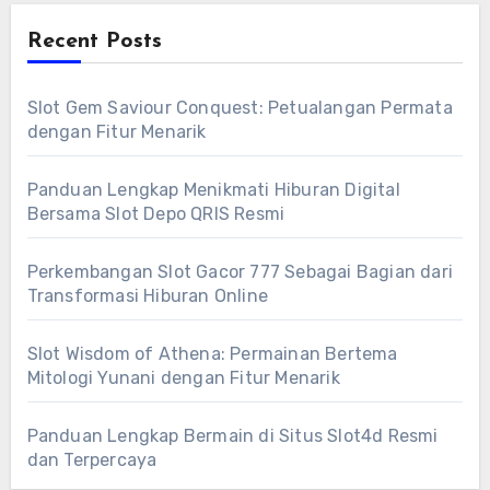
Recent Posts
Slot Gem Saviour Conquest: Petualangan Permata
dengan Fitur Menarik
Panduan Lengkap Menikmati Hiburan Digital
Bersama Slot Depo QRIS Resmi
Perkembangan Slot Gacor 777 Sebagai Bagian dari
Transformasi Hiburan Online
Slot Wisdom of Athena: Permainan Bertema
Mitologi Yunani dengan Fitur Menarik
Panduan Lengkap Bermain di Situs Slot4d Resmi
dan Terpercaya