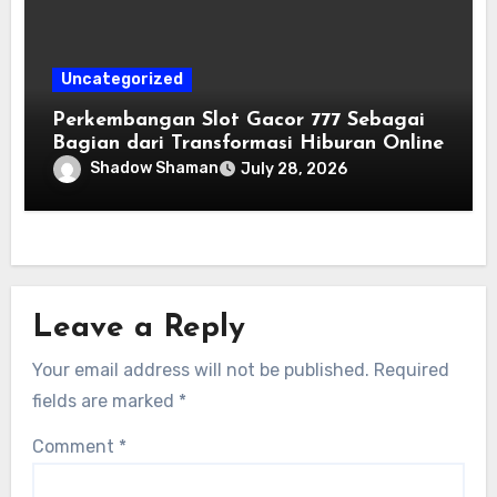
Uncategorized
Perkembangan Slot Gacor 777 Sebagai
Bagian dari Transformasi Hiburan Online
Shadow Shaman
July 28, 2026
Leave a Reply
Your email address will not be published.
Required
fields are marked
*
Comment
*