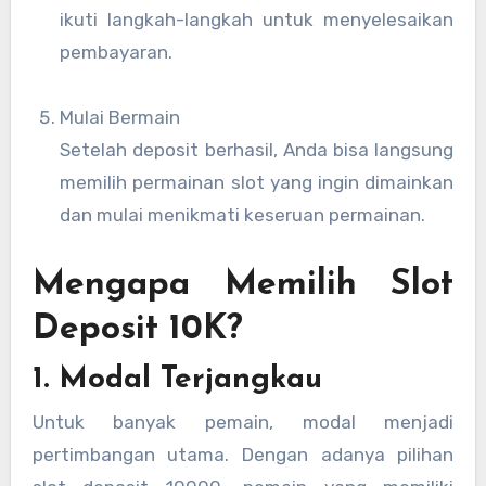
ikuti langkah-langkah untuk menyelesaikan
pembayaran.
Mulai Bermain
Setelah deposit berhasil, Anda bisa langsung
memilih permainan slot yang ingin dimainkan
dan mulai menikmati keseruan permainan.
Mengapa Memilih Slot
Deposit 10K?
1. Modal Terjangkau
Untuk banyak pemain, modal menjadi
pertimbangan utama. Dengan adanya pilihan