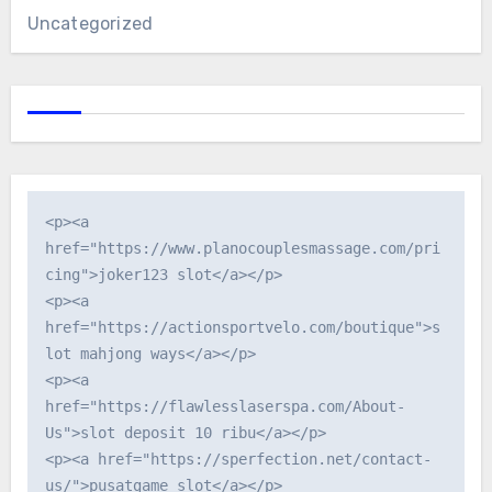
Uncategorized
<p><a 
href="https://www.planocouplesmassage.com/pri
cing">joker123 slot</a></p>

<p><a 
href="https://actionsportvelo.com/boutique">s
lot mahjong ways</a></p>

<p><a 
href="https://flawlesslaserspa.com/About-
Us">slot deposit 10 ribu</a></p>

<p><a href="https://sperfection.net/contact-
us/">pusatgame slot</a></p>
