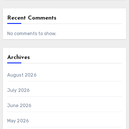
Recent Comments
No comments to show.
Archives
August 2026
July 2026
June 2026
May 2026