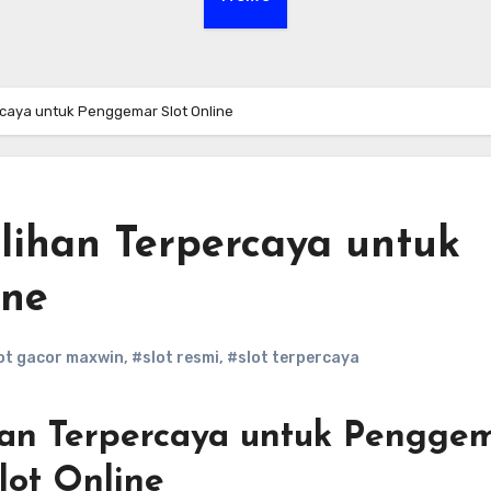
ercaya untuk Penggemar Slot Online
ilihan Terpercaya untuk
ine
ot gacor maxwin
,
#slot resmi
,
#slot terpercaya
ihan Terpercaya untuk Pengge
lot Online