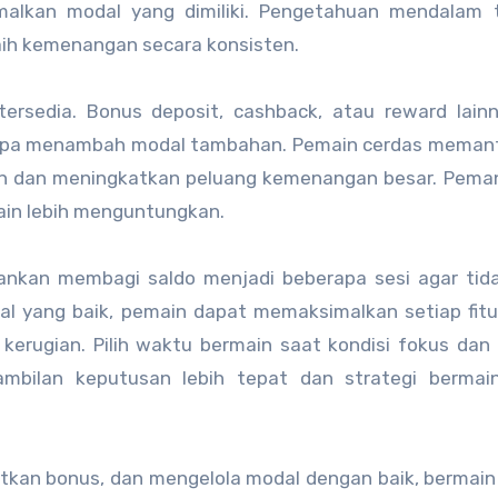
imalkan modal yang dimiliki. Pengetahuan mendalam 
ih kemenangan secara konsisten.
rsedia. Bonus deposit, cashback, atau reward lainn
anpa menambah modal tambahan. Pemain cerdas meman
in dan meningkatkan peluang kemenangan besar. Pema
ain lebih menguntungkan.
ankan membagi saldo menjadi beberapa sesi agar tida
l yang baik, pemain dapat memaksimalkan setiap fitu
kerugian. Pilih waktu bermain saat kondisi fokus dan
ambilan keputusan lebih tepat dan strategi bermai
kan bonus, dan mengelola modal dengan baik, bermain