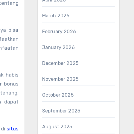
tentang
March 2026
ya bisa
February 2026
faatkan
January 2026
nfaatan
December 2025
k habis
November 2025
r bonus
 tenang,
October 2025
n dapat
September 2025
August 2025
 di
situs