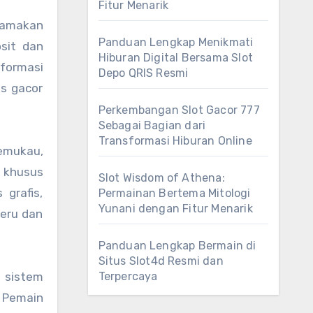
Fitur Menarik
Panduan Lengkap Menikmati
sit dan
Hiburan Digital Bersama Slot
formasi
Depo QRIS Resmi
us gacor
Perkembangan Slot Gacor 777
Sebagai Bagian dari
Transformasi Hiburan Online
emukau,
l khusus
Slot Wisdom of Athena:
grafis,
Permainan Bertema Mitologi
Yunani dengan Fitur Menarik
eru dan
Panduan Lengkap Bermain di
Situs Slot4d Resmi dan
 sistem
Terpercaya
. Pemain