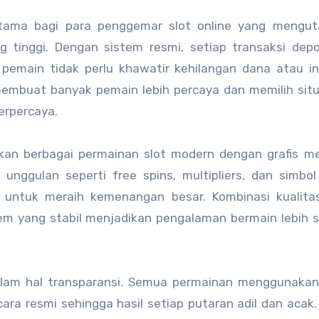
tinggi. Dengan sistem resmi, setiap transaksi depo
pemain tidak perlu khawatir kehilangan dana atau in
 membuat banyak pemain lebih percaya dan memilih sit
erpercaya.
kan berbagai permainan slot modern dengan grafis m
r unggulan seperti free spins, multipliers, dan simbo
ntuk meraih kemenangan besar. Kombinasi kualitas 
m yang stabil menjadikan pengalaman bermain lebih s
lam hal transparansi. Semua permainan menggunakan
ara resmi sehingga hasil setiap putaran adil dan acak