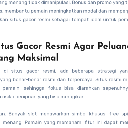
ang menang tidak dimanipulasi. Bonus dan promo yang t
litas, membantu pemain meningkatkan modal dan mempe
kan situs gacor resmi sebagai tempat ideal untuk pem
Situs Gacor Resmi Agar Peluan
ng Maksimal
di situs gacor resmi, ada beberapa strategi yan
s yang benar-benar resmi dan terpercaya. Situs resmi 
 pemain, sehingga fokus bisa diarahkan sepenuhn
 risiko penipuan yang bisa merugikan.
an. Banyak slot menawarkan simbol khusus, free spi
ng menang. Pemain yang memahami fitur ini dapat me