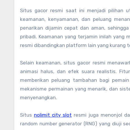
Situs gacor resmi saat ini menjadi pilihan utama bagi para penggemar slot online yang mengutamakan
keamanan, kenyamanan, dan peluang menang 
penarikan dijamin cepat dan aman, sehingga 
pribadi. Keamanan yang terjamin inilah yang
resmi dibandingkan platform lain yang kurang t
Selain keamanan, situs gacor resmi menawar
animasi halus, dan efek suara realistis. Fitu
memberikan peluang tambahan bagi pemain u
mekanisme permainan yang menarik, dan siste
menyenangkan.
Situs
nolimit city slot
resmi juga menonjol da
random number generator (RNG) yang diuji sec