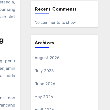
ersedia,
rpanjang
Recent Comments
ain slot
No comments to show.
g
Archives
August 2026
g perlu
menjamin
July 2026
ya pada
June 2026
May 2026
ns, dan
rancang
April 2026