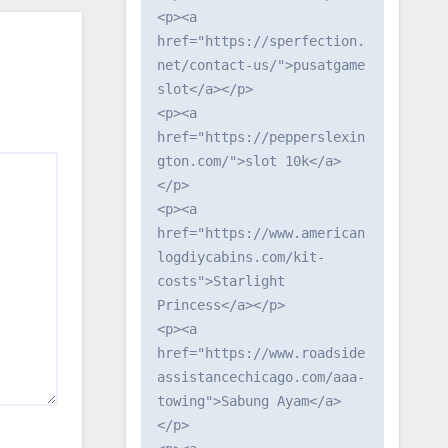
<p><a 
href="https://sperfection.
net/contact-us/">pusatgame 
slot</a></p>

<p><a 
href="https://pepperslexin
gton.com/">slot 10k</a>
</p>

<p><a 
href="https://www.american
logdiycabins.com/kit-
costs">Starlight 
Princess</a></p>

<p><a 
href="https://www.roadside
assistancechicago.com/aaa-
towing">Sabung Ayam</a>
</p>
