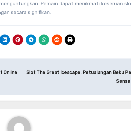
n menguntungkan. Pemain dapat menikmati keseruan slo
an secara signifikan.
t Online
Slot The Great Icescape: Petualangan Beku P
Sensa