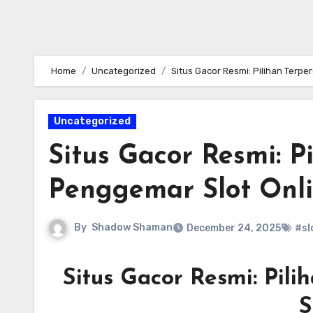
Home
Uncategorized
Situs Gacor Resmi: Pilihan Terp
Uncategorized
Situs Gacor Resmi: P
Penggemar Slot Onl
By
Shadow Shaman
December 24, 2025
#sl
Situs Gacor Resmi: Pil
S