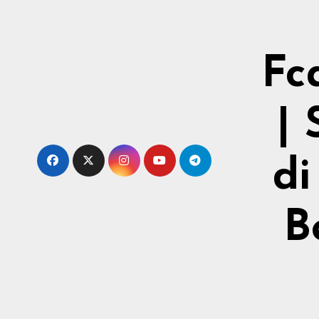
Skip
to
content
Fc
| 
di
B