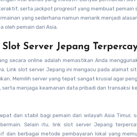
teraktif, serta jackpot progresif yang membuat pemain
ermainan yang sederhana namun menarik menjadi alasa
 oleh pemain dari Asia.
 Slot Server Jepang Terperca
epang secara online adalah memastikan Anda menggun
. Link slot server Jepang ini mengacu pada alamat si
kan. Memilih server yang tepat sangat krusial agar pe
s, serta menjaga keamanan data pribadi dan transaksi 
pat dan stabil bagi pemain dari wilayah Asia Timur, 
bermain. Selain itu, link slot server Jepang terperc
sif dan berbagai metode pembayaran lokal yang mem