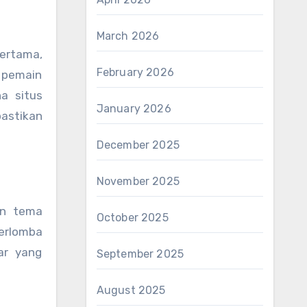
March 2026
Pertama,
February 2026
i pemain
a situs
January 2026
astikan
December 2025
November 2025
an tema
October 2025
erlomba
ar yang
September 2025
August 2025