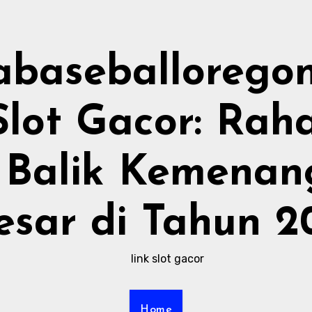
abaseballoregon
Slot Gacor: Rah
 Balik Kemena
esar di Tahun 2
link slot gacor
Home