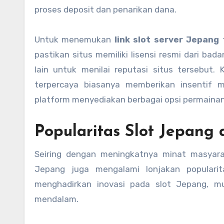
proses deposit dan penarikan dana.
Untuk menemukan
link slot server Jepang
t
pastikan situs memiliki lisensi resmi dari bad
lain untuk menilai reputasi situs tersebut.
terpercaya biasanya memberikan insentif m
platform menyediakan berbagai opsi permainan 
Popularitas Slot Jepang 
Seiring dengan meningkatnya minat masyar
Jepang juga mengalami lonjakan populari
menghadirkan inovasi pada slot Jepang, mul
mendalam.