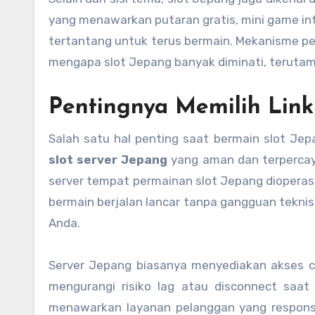
yang menawarkan putaran gratis, mini game in
tertantang untuk terus bermain. Mekanisme p
mengapa slot Jepang banyak diminati, terutama
Pentingnya Memilih Link
Salah satu hal penting saat bermain slot J
slot server Jepang
yang aman dan terpercaya
server tempat permainan slot Jepang dioperasi
bermain berjalan lancar tanpa gangguan tekni
Anda.
Server Jepang biasanya menyediakan akses ce
mengurangi risiko lag atau disconnect saat 
menawarkan layanan pelanggan yang respon