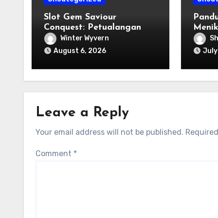
Slot Gem Saviour
Pand
Conquest: Petualangan
Menik
Permata dengan Fitur
Bersa
Winter Wyvern
S
Menarik
Resmi
August 6, 2026
July
Leave a Reply
Your email address will not be published.
Required
Comment
*