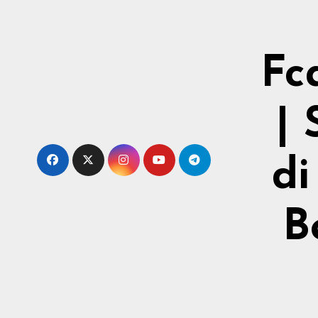
Skip
to
content
Fc
| 
di
B