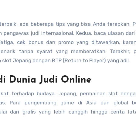
erbaik, ada beberapa tips yang bisa Anda terapkan. 
an pengawas judi internasional. Kedua, baca ulasan dar
 Ketiga, cek bonus dan promo yang ditawarkan, karen
enarik tanpa syarat yang memberatkan. Terakhir, p
slot Jepang dengan RTP (Return to Player) yang adil.
di Dunia Judi Online
akat terhadap budaya Jepang, permainan slot deng
tas. Para pengembang game di Asia dan global b
ai dari grafis yang lebih canggih hingga cerita lat