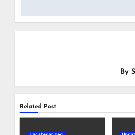
By
Related Post
Uncategorized
Uncat