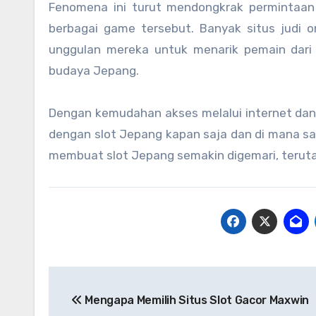
Fenomena ini turut mendongkrak permintaa
berbagai game tersebut. Banyak situs judi o
unggulan mereka untuk menarik pemain dari 
budaya Jepang.
Dengan kemudahan akses melalui internet dan
dengan slot Jepang kapan saja dan di mana sa
membuat slot Jepang semakin digemari, terut
Post
Mengapa Memilih Situs Slot Gacor Maxwin
navigation