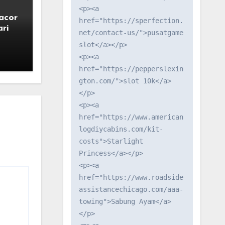
<p><a 
acor
href="https://sperfection.
ri
net/contact-us/">pusatgame 
slot</a></p>

<p><a 
href="https://pepperslexin
gton.com/">slot 10k</a>
</p>

<p><a 
href="https://www.american
logdiycabins.com/kit-
costs">Starlight 
Princess</a></p>

<p><a 
href="https://www.roadside
assistancechicago.com/aaa-
towing">Sabung Ayam</a>
</p>
