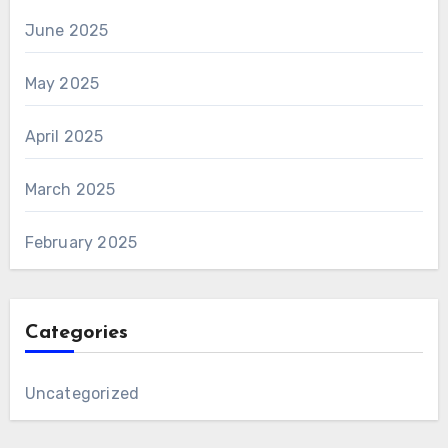
June 2025
May 2025
April 2025
March 2025
February 2025
Categories
Uncategorized