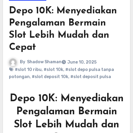
Depo 10K: Menyediakan
Pengalaman Bermain
Slot Lebih Mudah dan
Cepat
By
Shadow Shaman
June 10, 2025
#slot 10 ribu
,
#slot 10k
,
#slot depo pulsa tanpa
potongan
,
#slot deposit 10k
,
#slot deposit pulsa
Depo 10K: Menyediakan
Pengalaman Bermain
Slot Lebih Mudah dan