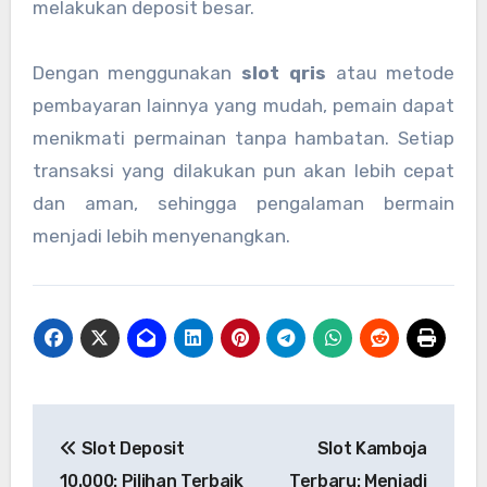
melakukan deposit besar.
Dengan menggunakan
slot qris
atau metode
pembayaran lainnya yang mudah, pemain dapat
menikmati permainan tanpa hambatan. Setiap
transaksi yang dilakukan pun akan lebih cepat
dan aman, sehingga pengalaman bermain
menjadi lebih menyenangkan.
Post
Slot Deposit
Slot Kamboja
navigation
10.000: Pilihan Terbaik
Terbaru: Menjadi