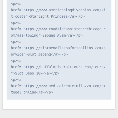
<p><a 
href="https://www.americanlogdiycabins.com/ki
t-costs">Starlight Princess</a></p>

<p><a 
href="https://www.roadsideassistancechicago.c
om/aaa-towing">Sabung Ayam</a></p>

<p><a 
href="https://tiptoenailsspafortcollins.com/s
ervice">Slot Jepang</a></p>

<p><a 
href="https://buffaloriverairtours.com/tours/
">Slot Depo 10k</a></p>

<p><a 
href="https://www.medicalcentermilazzo.com/">
togel online</a></p>