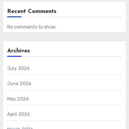
Recent Comments
No comments to show.
Archives
July 2026
June 2026
May 2026
April 2026