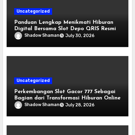
Uncategorized
Panduan Lengkap Menikmati Hiburan
Digital Bersama Slot Depo QRIS Resmi
Shadow Shaman
July 30, 2026
Uncategorized
Perkembangan Slot Gacor 777 Sebagai
Bagian dari Transformasi Hiburan Online
Shadow Shaman
July 28, 2026