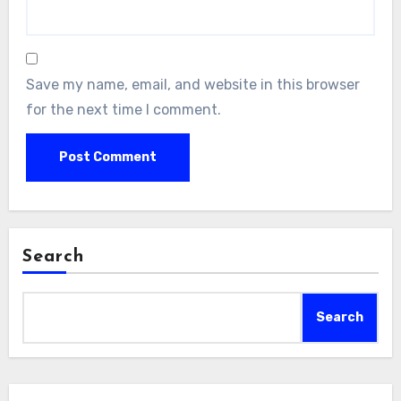
Save my name, email, and website in this browser
for the next time I comment.
Search
Search