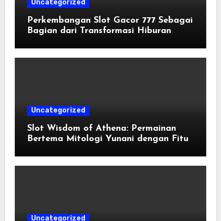
Uncategorized
Perkembangan Slot Gacor 777 Sebagai
Bagian dari Transformasi Hiburan
Online
Uncategorized
Slot Wisdom of Athena: Permainan
Bertema Mitologi Yunani dengan Fitur
Menarik
Uncategorized