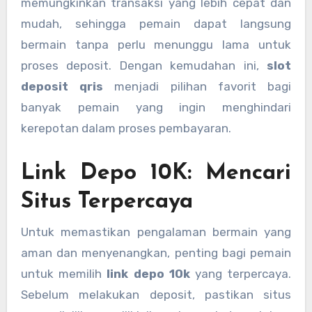
memungkinkan transaksi yang lebih cepat dan
mudah, sehingga pemain dapat langsung
bermain tanpa perlu menunggu lama untuk
proses deposit. Dengan kemudahan ini,
slot
deposit qris
menjadi pilihan favorit bagi
banyak pemain yang ingin menghindari
kerepotan dalam proses pembayaran.
Link Depo 10K: Mencari
Situs Terpercaya
Untuk memastikan pengalaman bermain yang
aman dan menyenangkan, penting bagi pemain
untuk memilih
link depo 10k
yang terpercaya.
Sebelum melakukan deposit, pastikan situs