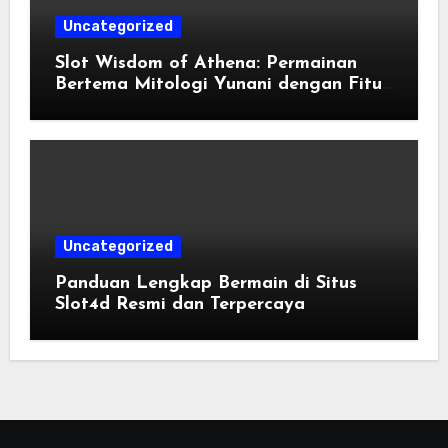
Uncategorized
Slot Wisdom of Athena: Permainan
Bertema Mitologi Yunani dengan Fitur
Menarik
Uncategorized
Panduan Lengkap Bermain di Situs
Slot4d Resmi dan Terpercaya