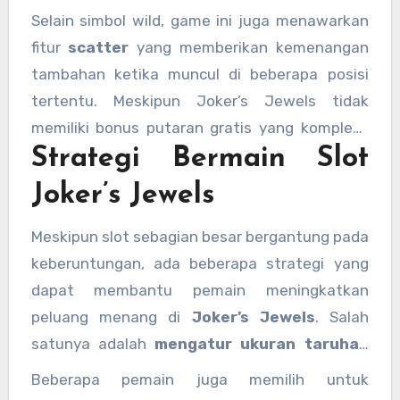
memberikan banyak peluang untuk menang.
Selain simbol wild, game ini juga menawarkan
Simbol-simbol yang muncul di reels termasuk
fitur
scatter
yang memberikan kemenangan
permata berwarna-warni seperti merah, biru,
tambahan ketika muncul di beberapa posisi
dan hijau, serta simbol klasik seperti angka 7
tertentu. Meskipun Joker’s Jewels tidak
dan bintang. Simbol Joker berperan sebagai
memiliki bonus putaran gratis yang kompleks
wild yang dapat menggantikan simbol lain
Strategi Bermain Slot
seperti beberapa slot modern lainnya, desain
untuk membentuk kombinasi kemenangan.
permainannya yang straightforward membuat
Joker’s Jewels
pemain dapat fokus menikmati simbol-simbol
yang indah sambil menunggu kombinasi
Meskipun slot sebagian besar bergantung pada
menang muncul.
keberuntungan, ada beberapa strategi yang
dapat membantu pemain meningkatkan
peluang menang di
Joker’s Jewels
. Salah
satunya adalah
mengatur ukuran taruhan
sesuai dengan modal yang dimiliki. Memulai
Beberapa pemain juga memilih untuk
dengan taruhan kecil memungkinkan pemain