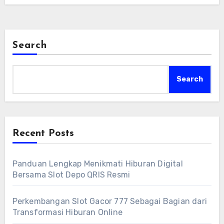
kapan saja, baik melalui desktop maupun
perangkat mobile, berkat desain responsif dari
game ini.
Search
Search
Recent Posts
Panduan Lengkap Menikmati Hiburan Digital
Bersama Slot Depo QRIS Resmi
Perkembangan Slot Gacor 777 Sebagai Bagian dari
Transformasi Hiburan Online