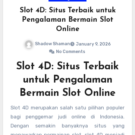
Slot 4D: Situs Terbaik untuk
Pengalaman Bermain Slot
Online
Shadow Shaman
January 9, 2026
No Comments
Slot 4D: Situs Terbaik
untuk Pengalaman
Bermain Slot Online
Slot 4D merupakan salah satu pilihan populer
bagi penggemar judi online di Indonesia.
Dengan semakin banyaknya situs yang
menawarkan permainan slot, slot 4D menjadi