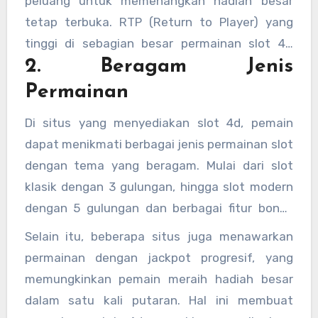
peluang untuk memenangkan hadiah besar
pemain yang merasa bahwa slot gacor
tetap terbuka. RTP (Return to Player) yang
biasanya berasal dari permainan slot 4d,
tinggi di sebagian besar permainan slot 4D
karena ketersediaan kemenangan yang lebih
2. Beragam Jenis
memberikan keuntungan lebih bagi pemain
konsisten.
yang bermain dengan strategi yang tepat.
Permainan
Di situs yang menyediakan slot 4d, pemain
dapat menikmati berbagai jenis permainan slot
dengan tema yang beragam. Mulai dari slot
klasik dengan 3 gulungan, hingga slot modern
dengan 5 gulungan dan berbagai fitur bonus
yang menarik. Banyak permainan slot 4D yang
Selain itu, beberapa situs juga menawarkan
menawarkan grafik berkualitas tinggi dan efek
permainan dengan jackpot progresif, yang
suara yang membuat pengalaman bermain
memungkinkan pemain meraih hadiah besar
semakin seru.
dalam satu kali putaran. Hal ini membuat