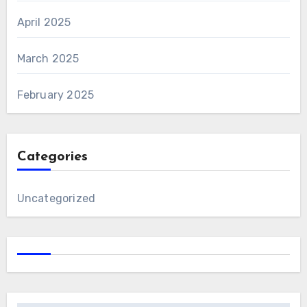
April 2025
March 2025
February 2025
Categories
Uncategorized