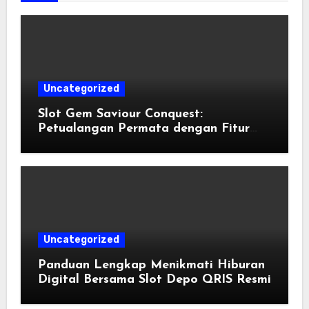
Uncategorized
Slot Gem Saviour Conquest:
Petualangan Permata dengan Fitur
Menarik
Uncategorized
Panduan Lengkap Menikmati Hiburan
Digital Bersama Slot Depo QRIS Resmi