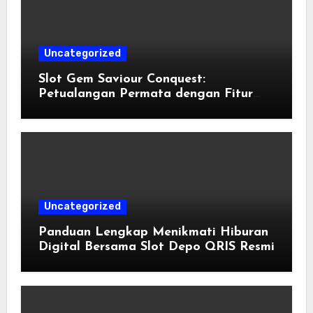
Uncategorized
Slot Gem Saviour Conquest:
Petualangan Permata dengan Fitur
Menarik
Uncategorized
Panduan Lengkap Menikmati Hiburan
Digital Bersama Slot Depo QRIS Resmi