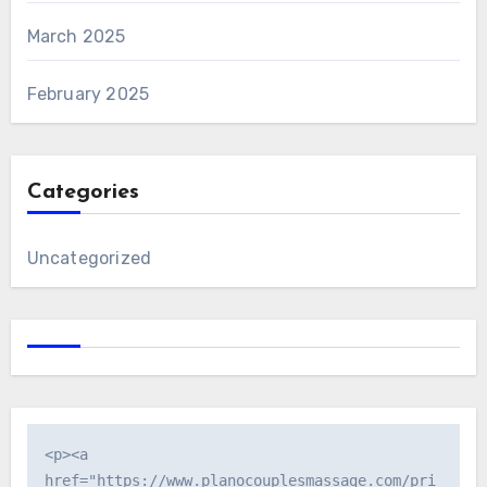
March 2025
February 2025
Categories
Uncategorized
<p><a 
href="https://www.planocouplesmassage.com/pri