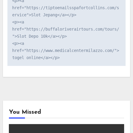
<p><a 
href="https://tiptoenailsspafortcollins.com/s
ervice">Slot Jepang</a></p>

<p><a 
href="https://buffaloriverairtours.com/tours/
">Slot Depo 10k</a></p>

<p><a 
href="https://www.medicalcentermilazzo.com/">
togel online</a></p>
You Missed