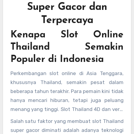
Super Gacor dan
Terpercaya
Kenapa Slot Online
Thailand Semakin
Populer di Indonesia
Perkembangan slot online di Asia Tenggara,
khususnya Thailand, semakin pesat dalam
beberapa tahun terakhir. Para pemain kini tidak
hanya mencari hiburan, tetapi juga peluang
menang yang tinggi. Slot Thailand 4D dan versi
lainnya dikenal dengan tingkat kemenangan
Salah satu faktor yang membuat slot Thailand
yang adil dan sensasi bermain yang seru. Tidak
super gacor diminati adalah adanya teknologi