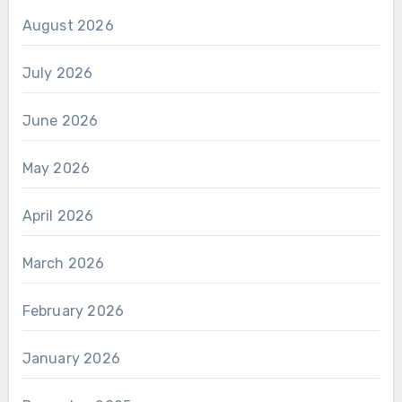
August 2026
July 2026
June 2026
May 2026
April 2026
March 2026
February 2026
January 2026