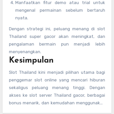
Manfaatkan fitur demo atau trial untuk
mengenal permainan sebelum bertaruh
nyata.
Dengan strategi ini, peluang menang di slot
Thailand super gacor akan meningkat, dan
pengalaman bermain pun menjadi lebih
menyenangkan.
Kesimpulan
Slot Thailand kini menjadi pilihan utama bagi
penggemar slot online yang mencari hiburan
sekaligus peluang menang tinggi. Dengan
akses ke slot server Thailand gacor, berbagai
bonus menarik, dan kemudahan menggunakan
link slot Thailand, pengalaman bermain bisa