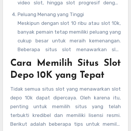
video slot, hingga slot progresif dengan
jackpot yang besar. Dengan slot 10000,
Peluang Menang yang Tinggi
Anda bisa mencoba berbagai jenis
Meskipun dengan slot 10 ribu atau slot 10k,
permainan dan mencari tahu mana yang
banyak pemain tetap memiliki peluang yang
paling cocok untuk Anda.
cukup besar untuk meraih kemenangan.
Beberapa situs slot menawarkan slot
deposit minimal 10 ribu dengan RTP (Return
Cara Memilih Situs Slot
to Player) yang cukup tinggi. Artinya,
Depo 10K yang Tepat
meskipun modal Anda kecil, peluang untuk
memenangkan hadiah besar tetap ada.
Tidak semua situs slot yang menawarkan slot
depo 10k dapat dipercaya. Oleh karena itu,
penting untuk memilih situs yang telah
terbukti kredibel dan memiliki lisensi resmi.
Berikut adalah beberapa tips untuk memilih