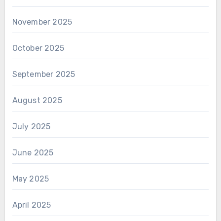
November 2025
October 2025
September 2025
August 2025
July 2025
June 2025
May 2025
April 2025