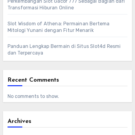
Perkembangan Slot Gacor 777 Sebagai Bagian dari
Transformasi Hiburan Online
Slot Wisdom of Athena: Permainan Bertema
Mitologi Yunani dengan Fitur Menarik
Panduan Lengkap Bermain di Situs Slot4d Resmi
dan Terpercaya
Recent Comments
No comments to show.
Archives