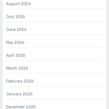
August 2026
July 2026
June 2026
May 2026
April 2026
March 2026
February 2026
January 2026
December 2025