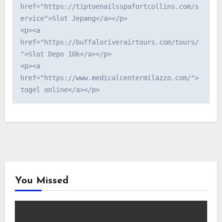
href="https://tiptoenailsspafortcollins.com/s
ervice">Slot Jepang</a></p>

<p><a 
href="https://buffaloriverairtours.com/tours/
">Slot Depo 10k</a></p>

<p><a 
href="https://www.medicalcentermilazzo.com/">
togel online</a></p>
You Missed