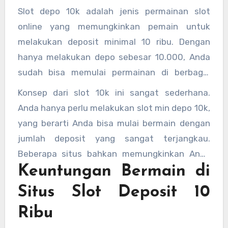
ingin merasakan pengalaman bermain slot
Slot depo 10k adalah jenis permainan slot
tanpa harus mengeluarkan banyak uang
online yang memungkinkan pemain untuk
adalah situs slot depo 10k. Dengan modal yang
melakukan deposit minimal 10 ribu. Dengan
minim, Anda tetap bisa menikmati berbagai
hanya melakukan depo sebesar 10.000, Anda
permainan menarik di situs slot yang
sudah bisa memulai permainan di berbagai
terpercaya. Artikel ini akan membahas tentang
situs
slot gacor depo 10k
yang menawarkan
situs slot depo 10 ribu dan mengapa pilihan ini
Konsep dari slot 10k ini sangat sederhana.
slot deposit dana 10k. Ini tentu menjadi
sangat populer di kalangan para pemain.
Anda hanya perlu melakukan slot min depo 10k,
keuntungan tersendiri bagi mereka yang ingin
yang berarti Anda bisa mulai bermain dengan
mencoba peruntungan di dunia perjudian slot
jumlah deposit yang sangat terjangkau.
tanpa harus mengeluarkan dana yang besar.
Beberapa situs bahkan memungkinkan Anda
Keuntungan Bermain di
untuk menggunakan berbagai metode
pembayaran, termasuk slot dana, yang
Situs Slot Deposit 10
mempermudah proses transaksi.
Ribu