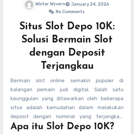
Winter Wyvern
January 24, 2026
No Comments
Situs Slot Depo 10K:
Solusi Bermain Slot
dengan Deposit
Terjangkau
Bermain slot online semakin populer di
kalangan pemain judi digital. Salah satu
keunggulan yang ditawarkan oleh beberapa
situs adalah kemudahan dalam melakukan
deposit dengan nominal yang terjangkau.
Apa itu Slot Depo 10K?
Salah satu pilihan terbaik bagi pemain yang