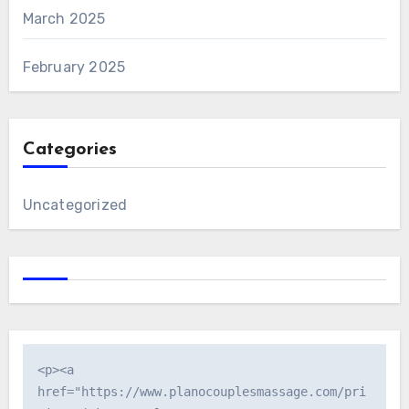
March 2025
February 2025
Categories
Uncategorized
<p><a 
href="https://www.planocouplesmassage.com/pri