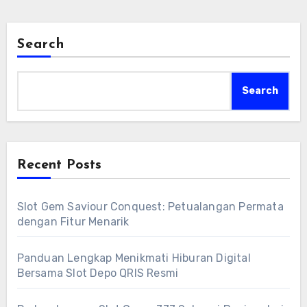
kemudahan dalam melakukan transaksi
menggunakan slot dana, serta banyaknya
Search
pilihan permainan menarik, menjadikan situs
situs slot deposit 10 ribu pilihan utama bagi
Search
banyak pemain. Pastikan Anda memilih situs
yang terpercaya dan memiliki reputasi baik
untuk pengalaman bermain yang maksimal.
Recent Posts
Slot Gem Saviour Conquest: Petualangan Permata
dengan Fitur Menarik
Panduan Lengkap Menikmati Hiburan Digital
Bersama Slot Depo QRIS Resmi