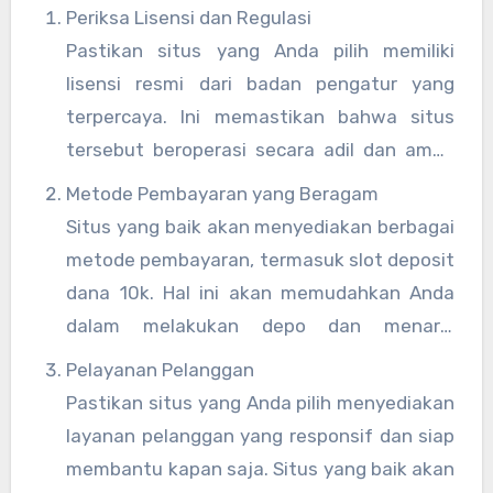
situs slot deposit 10 ribu yang terpercaya:
Periksa Lisensi dan Regulasi
Pastikan situs yang Anda pilih memiliki
lisensi resmi dari badan pengatur yang
terpercaya. Ini memastikan bahwa situs
tersebut beroperasi secara adil dan aman
untuk para pemain.
Metode Pembayaran yang Beragam
Situs yang baik akan menyediakan berbagai
metode pembayaran, termasuk slot deposit
dana 10k. Hal ini akan memudahkan Anda
dalam melakukan depo dan menarik
kemenangan Anda.
Pelayanan Pelanggan
Pastikan situs yang Anda pilih menyediakan
layanan pelanggan yang responsif dan siap
membantu kapan saja. Situs yang baik akan