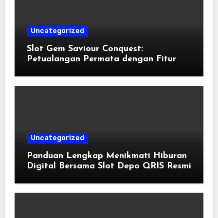
Uncategorized
Slot Gem Saviour Conquest:
Petualangan Permata dengan Fitur
Menarik
Uncategorized
Panduan Lengkap Menikmati Hiburan
Digital Bersama Slot Depo QRIS Resmi