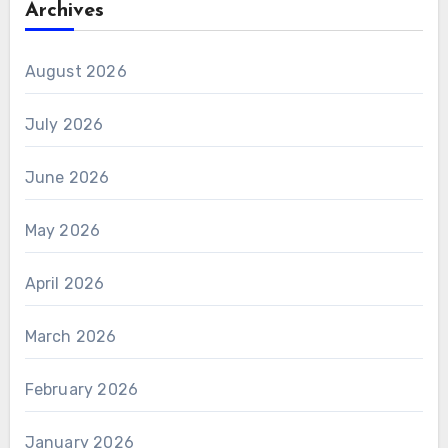
Archives
August 2026
July 2026
June 2026
May 2026
April 2026
March 2026
February 2026
January 2026