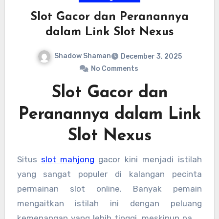
Slot Gacor dan Peranannya
dalam Link Slot Nexus
Shadow Shaman
December 3, 2025
No Comments
Slot Gacor dan
Peranannya dalam Link
Slot Nexus
Situs
slot mahjong
gacor kini menjadi istilah
yang sangat populer di kalangan pecinta
permainan slot online. Banyak pemain
mengaitkan istilah ini dengan peluang
kemenangan yang lebih tinggi, meskipun pada