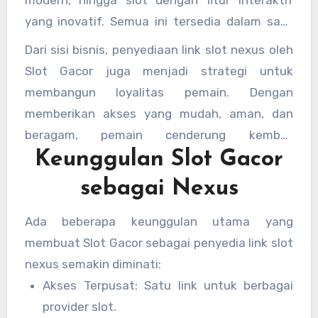
modern, hingga slot dengan fitur interaktif
prioritas utama.
yang inovatif. Semua ini tersedia dalam satu
akses, sehingga kebutuhan pemain dengan
Dari sisi bisnis, penyediaan link slot nexus oleh
preferensi berbeda dapat terpenuhi.
Slot Gacor juga menjadi strategi untuk
membangun loyalitas pemain. Dengan
memberikan akses yang mudah, aman, dan
beragam, pemain cenderung kembali
Keunggulan Slot Gacor
menggunakan layanan tersebut. Loyalitas ini
diperkuat dengan adanya bonus, promosi, dan
sebagai Nexus
program keanggotaan yang menarik.
Ada beberapa keunggulan utama yang
membuat Slot Gacor sebagai penyedia link slot
nexus semakin diminati:
Akses Terpusat: Satu link untuk berbagai
provider slot.