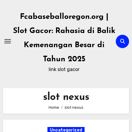
Skip
to
Fcabaseballoregon.org |
content
Slot Gacor: Rahasia di Balik
Kemenangan Besar di
Tahun 2025
link slot gacor
slot nexus
Home
slot nexus
Uncategorized