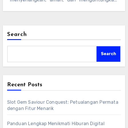
Fokus pada integrasi dan kenyamanan
menjadikan konsep nexus ini sebagai inovasi
penting dalam dunia perjudian digital.
Search
Search
Recent Posts
Slot Gem Saviour Conquest: Petualangan Permata
dengan Fitur Menarik
Panduan Lengkap Menikmati Hiburan Digital