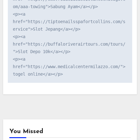
om/aaa-towing">Sabung Ayam</a></p>

<p><a 
href="https://tiptoenailsspafortcollins.com/s
ervice">Slot Jepang</a></p>

<p><a 
href="https://buffaloriverairtours.com/tours/
">Slot Depo 10k</a></p>

<p><a 
href="https://www.medicalcentermilazzo.com/">
togel online</a></p>
You Missed