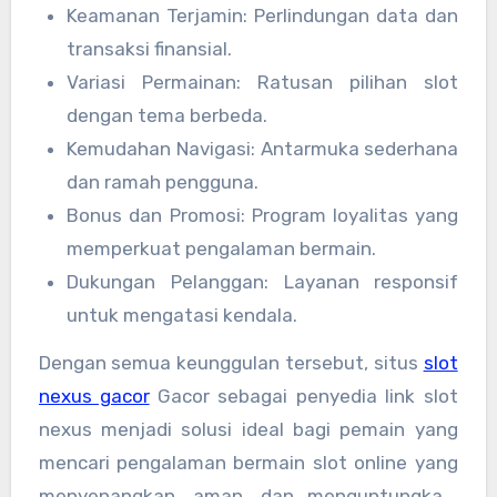
Keamanan Terjamin: Perlindungan data dan
transaksi finansial.
Variasi Permainan: Ratusan pilihan slot
dengan tema berbeda.
Kemudahan Navigasi: Antarmuka sederhana
dan ramah pengguna.
Bonus dan Promosi: Program loyalitas yang
memperkuat pengalaman bermain.
Dukungan Pelanggan: Layanan responsif
untuk mengatasi kendala.
Dengan semua keunggulan tersebut, situs
slot
nexus gacor
Gacor sebagai penyedia link slot
nexus menjadi solusi ideal bagi pemain yang
mencari pengalaman bermain slot online yang
menyenangkan, aman, dan menguntungkan.