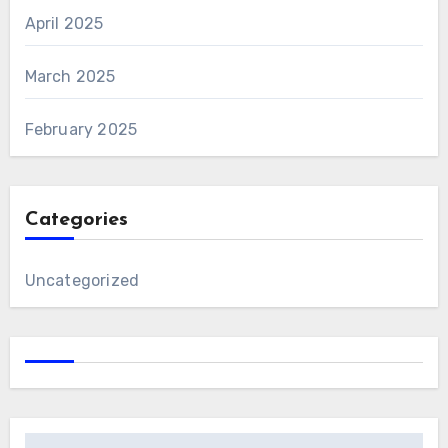
April 2025
March 2025
February 2025
Categories
Uncategorized