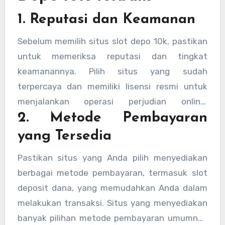
1. Reputasi dan Keamanan
Sebelum memilih situs slot depo 10k, pastikan
untuk memeriksa reputasi dan tingkat
keamanannya. Pilih situs yang sudah
terpercaya dan memiliki lisensi resmi untuk
menjalankan operasi perjudian online.
2. Metode Pembayaran
Keamanan dalam melakukan transaksi dan
menjaga data pribadi pemain adalah hal yang
yang Tersedia
sangat penting.
Pastikan situs yang Anda pilih menyediakan
berbagai metode pembayaran, termasuk slot
deposit dana, yang memudahkan Anda dalam
melakukan transaksi. Situs yang menyediakan
banyak pilihan metode pembayaran umumnya