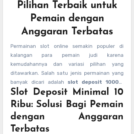
Pilihan Terbaik untuk
Pemain dengan
Anggaran Terbatas
Permainan slot online semakin populer di
kalangan para pemain judi karena
kemudahannya dan variasi pilihan yang
ditawarkan. Salah satu jenis permainan yang
banyak dicari adalah
slot deposit 10000
.
Slot Deposit Minimal 10
Dengan deposit minimal yang terjangkau, yaitu
hanya 10 ribu, para pemain dapat menikmati
Ribu: Solusi Bagi Pemain
berbagai macam permainan tanpa harus
dengan Anggaran
mengeluarkan banyak uang.
Terbatas