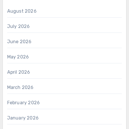
August 2026
July 2026
June 2026
May 2026
April 2026
March 2026
February 2026
January 2026