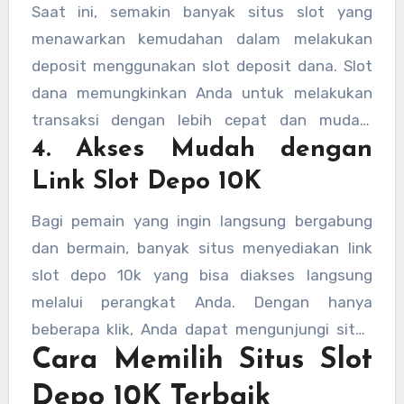
Saat ini, semakin banyak situs slot yang
menawarkan kemudahan dalam melakukan
deposit menggunakan slot deposit dana. Slot
dana memungkinkan Anda untuk melakukan
transaksi dengan lebih cepat dan mudah,
4. Akses Mudah dengan
tanpa harus melalui proses yang rumit. Metode
ini memudahkan pemain untuk langsung
Link Slot Depo 10K
bermain setelah melakukan deposit, tanpa
Bagi pemain yang ingin langsung bergabung
perlu menunggu lama.
dan bermain, banyak situs menyediakan link
slot depo 10k yang bisa diakses langsung
melalui perangkat Anda. Dengan hanya
beberapa klik, Anda dapat mengunjungi situs
Cara Memilih Situs Slot
tersebut dan memulai permainan tanpa
kendala.
Depo 10K Terbaik