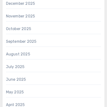
December 2025
November 2025
October 2025
September 2025
August 2025
July 2025
June 2025
May 2025
April 2025