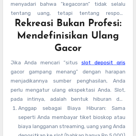
menyadari bahwa “kegacoran” tidak selalu
tentang uang, tetapi tentang respons
Rekreasi Bukan Profesi:
emosional Anda terhadap permainan.
Mendefinisikan Ulang
Gacor
Jika Anda mencari “situs
slot deposit qris
gacor gampang menang” dengan harapan
menjadikannya sumber penghasilan, Anda
perlu mengatur ulang ekspektasi Anda. Slot,
pada intinya, adalah bentuk hiburan dan
rekreasi.
Anggap sebagai Biaya Hiburan: Sama
seperti Anda membayar tiket bioskop atau
biaya langganan streaming, uang yang Anda
depositkan ke slot (bahkan hanya Rp 5.000)