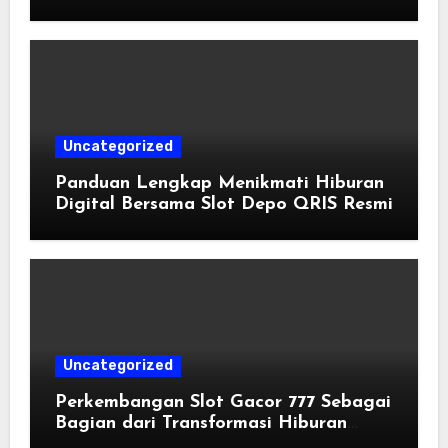
Menarik
Uncategorized
Panduan Lengkap Menikmati Hiburan
Digital Bersama Slot Depo QRIS Resmi
Uncategorized
Perkembangan Slot Gacor 777 Sebagai
Bagian dari Transformasi Hiburan
Online