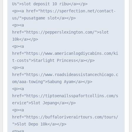
Us">slot deposit 10 ribu</a></p>

<p><a href="https://sperfection.net/contact-
us/">pusatgame slot</a></p>

<p><a 
href="https://pepperslexington.com/">slot 
10k</a></p>

<p><a 
href="https://www.americanlogdiycabins.com/ki
t-costs">Starlight Princess</a></p>

<p><a 
href="https://www.roadsideassistancechicago.c
om/aaa-towing">Sabung Ayam</a></p>

<p><a 
href="https://tiptoenailsspafortcollins.com/s
ervice">Slot Jepang</a></p>

<p><a 
href="https://buffaloriverairtours.com/tours/
">Slot Depo 10k</a></p>

<p><a 