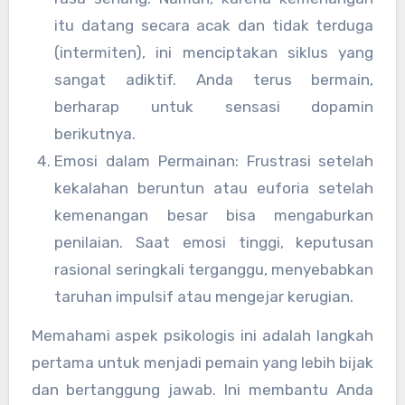
itu datang secara acak dan tidak terduga
(intermiten), ini menciptakan siklus yang
sangat adiktif. Anda terus bermain,
berharap untuk sensasi dopamin
berikutnya.
Emosi dalam Permainan: Frustrasi setelah
kekalahan beruntun atau euforia setelah
kemenangan besar bisa mengaburkan
penilaian. Saat emosi tinggi, keputusan
rasional seringkali terganggu, menyebabkan
taruhan impulsif atau mengejar kerugian.
Memahami aspek psikologis ini adalah langkah
pertama untuk menjadi pemain yang lebih bijak
dan bertanggung jawab. Ini membantu Anda