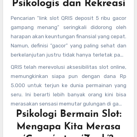
Psikologis dan Rekreasi
Pencarian “link slot QRIS deposit 5 ribu gacor
gampang menang” seringkali didorong oleh
harapan akan keuntungan finansial yang cepat.
Namun, definisi “gacor” yang paling sehat dan
berkelanjutan justru tidak hanya terletak pada
seberapa sering slot membayar, melainkan
QRIS telah merevolusi aksesibilitas slot online,
pada bagaimana permainan memengaruhi
memungkinkan siapa pun dengan dana Rp
psikologi Anda dan apakah Anda tetap
5.000 untuk terjun ke dunia permainan yang
memandangnya sebagai bentuk rekreasi,
seru. Ini berarti lebih banyak orang kini bisa
bukan sumber pendapatan utama. Kemudahan
merasakan sensasi memutar gulungan di game
deposit melalui QRIS dengan modal minim
Psikologi Bermain Slot:
populer dari Pragmatic Play, PG Soft, atau
memang sangat menguntungkan, tetapi tanpa
Habanero. Namun, dengan aksesibilitas yang
Mengapa Kita Merasa
pemahaman psikologis ini, pengalaman “gacor”
lebih luas datang pula tanggung jawab yang