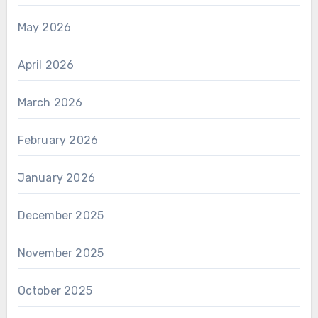
May 2026
April 2026
March 2026
February 2026
January 2026
December 2025
November 2025
October 2025