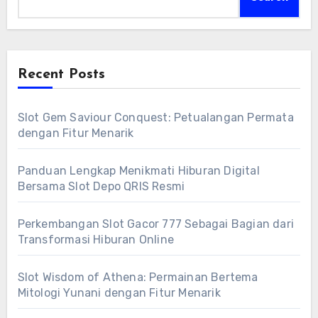
Recent Posts
Slot Gem Saviour Conquest: Petualangan Permata
dengan Fitur Menarik
Panduan Lengkap Menikmati Hiburan Digital
Bersama Slot Depo QRIS Resmi
Perkembangan Slot Gacor 777 Sebagai Bagian dari
Transformasi Hiburan Online
Slot Wisdom of Athena: Permainan Bertema
Mitologi Yunani dengan Fitur Menarik