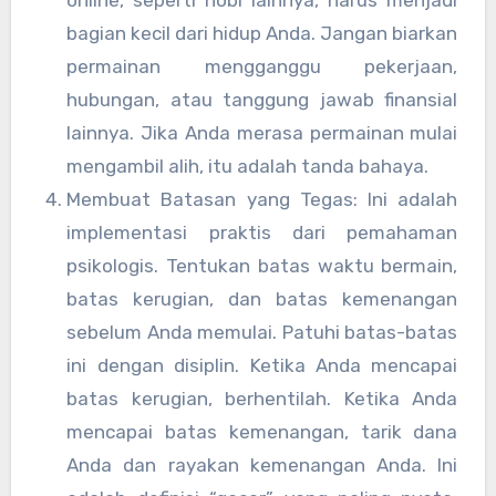
bagian kecil dari hidup Anda. Jangan biarkan
permainan mengganggu pekerjaan,
hubungan, atau tanggung jawab finansial
lainnya. Jika Anda merasa permainan mulai
mengambil alih, itu adalah tanda bahaya.
Membuat Batasan yang Tegas: Ini adalah
implementasi praktis dari pemahaman
psikologis. Tentukan batas waktu bermain,
batas kerugian, dan batas kemenangan
sebelum Anda memulai. Patuhi batas-batas
ini dengan disiplin. Ketika Anda mencapai
batas kerugian, berhentilah. Ketika Anda
mencapai batas kemenangan, tarik dana
Anda dan rayakan kemenangan Anda. Ini