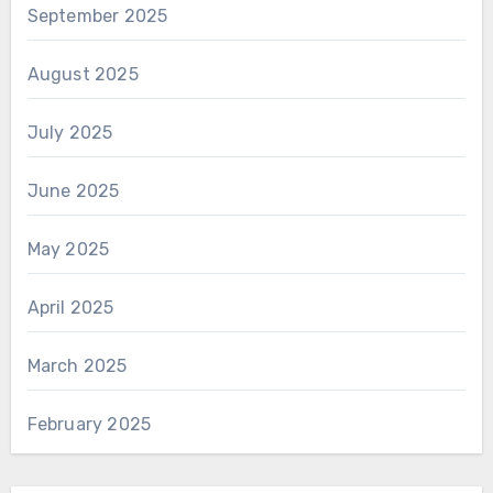
September 2025
August 2025
July 2025
June 2025
May 2025
April 2025
March 2025
February 2025