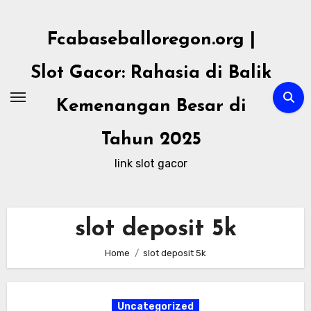
Skip
to
Fcabaseballoregon.org |
content
Slot Gacor: Rahasia di Balik
Kemenangan Besar di
Tahun 2025
link slot gacor
slot deposit 5k
Home
slot deposit 5k
Uncategorized