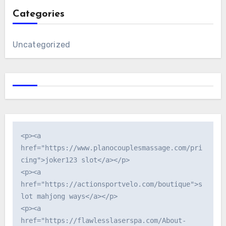
Categories
Uncategorized
<p><a 
href="https://www.planocouplesmassage.com/pri
cing">joker123 slot</a></p>

<p><a 
href="https://actionsportvelo.com/boutique">s
lot mahjong ways</a></p>

<p><a 
href="https://flawlesslaserspa.com/About-