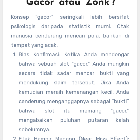
bisa berubah menjadi sebaliknya.
‘Gacor’ atau ‘Zonk’?
lebih besar untuk memahami mengapa kita
bermain dan bagaimana mengelola harapan
Konsep “gacor” seringkali lebih bersifat
kita.
psikologis daripada statistik murni. Otak
manusia cenderung mencari pola, bahkan di
tempat yang acak.
Bias Konfirmasi: Ketika Anda mendengar
bahwa sebuah slot “gacor,” Anda mungkin
secara tidak sadar mencari bukti yang
mendukung klaim tersebut. Jika Anda
kemudian meraih kemenangan kecil, Anda
cenderung menganggapnya sebagai “bukti”
bahwa slot itu memang “gacor,”
mengabaikan puluhan putaran kalah
sebelumnya.
Efek Hampir Menang (Near Miss Effect):