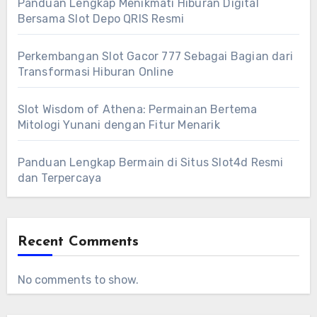
Panduan Lengkap Menikmati Hiburan Digital
Bersama Slot Depo QRIS Resmi
Perkembangan Slot Gacor 777 Sebagai Bagian dari
Transformasi Hiburan Online
Slot Wisdom of Athena: Permainan Bertema
Mitologi Yunani dengan Fitur Menarik
Panduan Lengkap Bermain di Situs Slot4d Resmi
dan Terpercaya
Recent Comments
No comments to show.