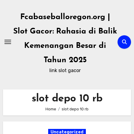
Skip
to
Fcabaseballoregon.org |
content
Slot Gacor: Rahasia di Balik
Kemenangan Besar di
Tahun 2025
link slot gacor
slot depo 10 rb
Home
slot depo 10 rb
Uncategorized