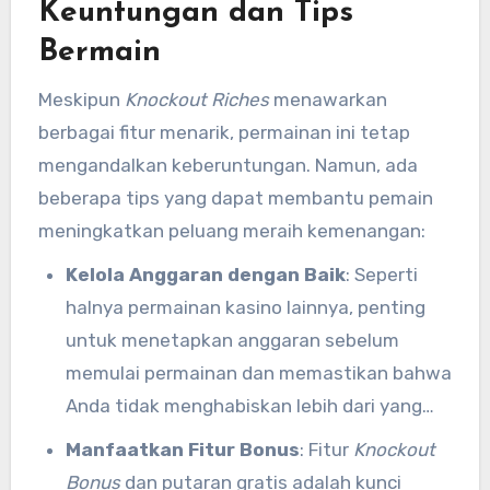
Keuntungan dan Tips
memberikan kesempatan untuk
Bermain
mendapatkan beberapa kemenangan dalam
satu putaran.
Meskipun
Knockout Riches
menawarkan
berbagai fitur menarik, permainan ini tetap
mengandalkan keberuntungan. Namun, ada
beberapa tips yang dapat membantu pemain
meningkatkan peluang meraih kemenangan:
Kelola Anggaran dengan Baik
: Seperti
halnya permainan kasino lainnya, penting
untuk menetapkan anggaran sebelum
memulai permainan dan memastikan bahwa
Anda tidak menghabiskan lebih dari yang
Anda mampu.
Manfaatkan Fitur Bonus
: Fitur
Knockout
Bonus
dan putaran gratis adalah kunci