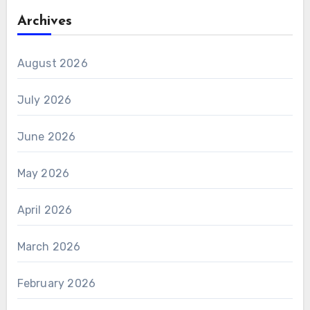
Archives
August 2026
July 2026
June 2026
May 2026
April 2026
March 2026
February 2026