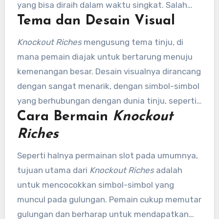
yang bisa diraih dalam waktu singkat. Salah
Tema dan Desain Visual
satu jenis permainan slot yang menarik
perhatian para pemain adalah
Knockout
Knockout Riches
mengusung tema tinju, di
Riches
. Permainan ini mengusung tema tinju,
mana pemain diajak untuk bertarung menuju
yang membawa nuansa petualangan seru di
kemenangan besar. Desain visualnya dirancang
mana setiap putaran bisa memberikan
dengan sangat menarik, dengan simbol-simbol
kemenangan besar. Artikel ini akan membahas
yang berhubungan dengan dunia tinju, seperti
lebih lanjut tentang
Knockout Riches
serta
Cara Bermain
Knockout
sarung tinju, medal, dan karakter petinju. Latar
fitur-fitur unik yang membuatnya menonjol.
belakang permainan ini juga mengusung
Riches
nuansa arena tinju yang penuh semangat. Efek
Seperti halnya permainan slot pada umumnya,
suara yang dramatis menambah ketegangan
tujuan utama dari
Knockout Riches
adalah
saat setiap putaran dimulai, memberikan
untuk mencocokkan simbol-simbol yang
sensasi seolah-olah pemain berada langsung di
muncul pada gulungan. Pemain cukup memutar
dalam ring tinju.
gulungan dan berharap untuk mendapatkan