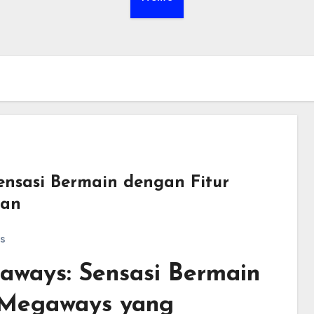
ensasi Bermain dengan Fitur
kan
s
aways: Sensasi Bermain
 Megaways yang