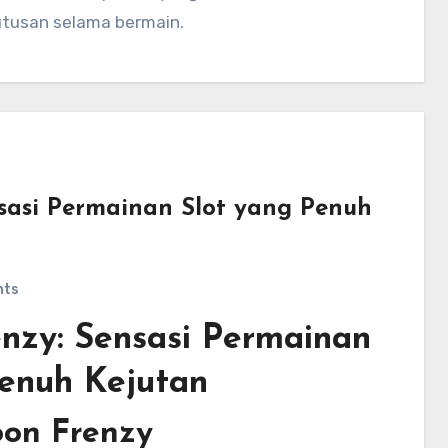
utusan selama bermain.
nsasi Permainan Slot yang Penuh
nts
enzy: Sensasi Permainan
Penuh Kejutan
oon Frenzy