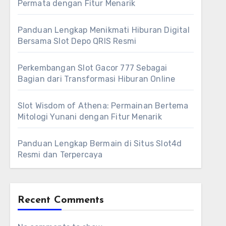
Permata dengan Fitur Menarik
Panduan Lengkap Menikmati Hiburan Digital
Bersama Slot Depo QRIS Resmi
Perkembangan Slot Gacor 777 Sebagai
Bagian dari Transformasi Hiburan Online
Slot Wisdom of Athena: Permainan Bertema
Mitologi Yunani dengan Fitur Menarik
Panduan Lengkap Bermain di Situs Slot4d
Resmi dan Terpercaya
Recent Comments