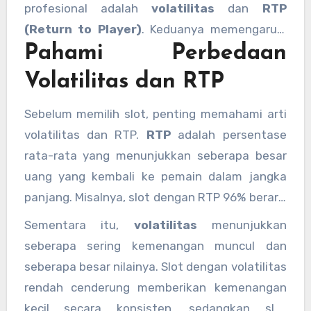
profesional adalah
volatilitas
dan
RTP
(Return to Player)
. Keduanya memengaruhi
Pahami Perbedaan
seberapa sering kemenangan muncul dan
seberapa besar peluang mendapatkan hadiah
Volatilitas dan RTP
besar. Bagi
slot gacor hari ini
pemain yang ingin
meningkatkan peluang menang, memahami
Sebelum memilih slot, penting memahami arti
kedua konsep ini sangat penting. Berikut tips
volatilitas dan RTP.
RTP
adalah persentase
memilih slot gacor maxwin berdasarkan
rata-rata yang menunjukkan seberapa besar
volatilitas dan RTP.
uang yang kembali ke pemain dalam jangka
panjang. Misalnya, slot dengan RTP 96% berarti
secara teori dari setiap taruhan 100 unit, rata-
Sementara itu,
volatilitas
menunjukkan
rata 96 unit akan kembali ke pemain dalam
seberapa sering kemenangan muncul dan
jangka panjang. Namun, RTP tidak menjamin
seberapa besar nilainya. Slot dengan volatilitas
kemenangan dalam sesi singkat karena hasil
rendah cenderung memberikan kemenangan
tetap bergantung pada keberuntungan.
kecil secara konsisten, sedangkan slot