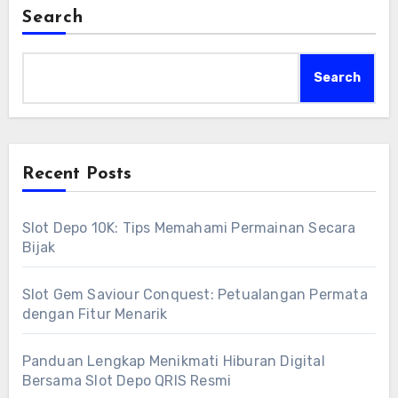
Search
Search
Recent Posts
Slot Depo 10K: Tips Memahami Permainan Secara
Bijak
Slot Gem Saviour Conquest: Petualangan Permata
dengan Fitur Menarik
Panduan Lengkap Menikmati Hiburan Digital
Bersama Slot Depo QRIS Resmi