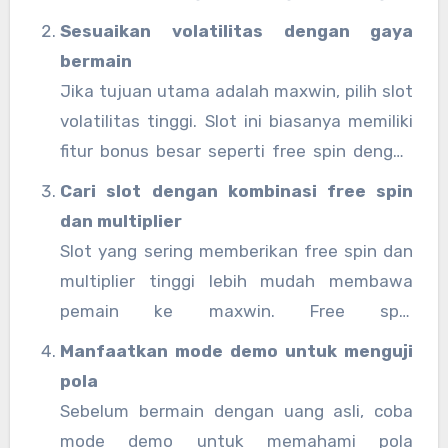
jangan hanya fokus RTP, karena volatilitas
Sesuaikan volatilitas dengan gaya
juga menentukan pengalaman bermain.
bermain
Jika tujuan utama adalah maxwin, pilih slot
volatilitas tinggi. Slot ini biasanya memiliki
fitur bonus besar seperti free spin dengan
multiplier, bonus game, atau jackpot.
Cari slot dengan kombinasi free spin
Namun, pastikan modal cukup karena
dan multiplier
kemenangan besar bisa membutuhkan
Slot yang sering memberikan free spin dan
waktu.
multiplier tinggi lebih mudah membawa
pemain ke maxwin. Free spin
memungkinkan pemain mendapatkan
Manfaatkan mode demo untuk menguji
putaran tambahan tanpa mengurangi saldo,
pola
sementara multiplier melipatgandakan
Sebelum bermain dengan uang asli, coba
kemenangan.
mode demo untuk memahami pola