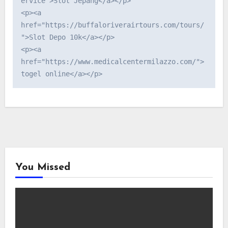
ervice">Slot Jepang</a></p>

<p><a 
href="https://buffaloriverairtours.com/tours/
">Slot Depo 10k</a></p>

<p><a 
href="https://www.medicalcentermilazzo.com/">
togel online</a></p>
You Missed