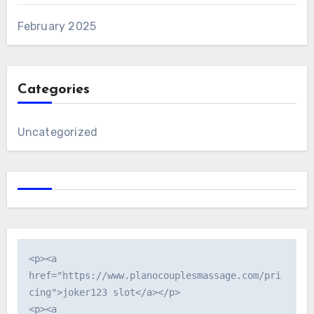
February 2025
Categories
Uncategorized
<p><a 
href="https://www.planocouplesmassage.com/pri
cing">joker123 slot</a></p>

<p><a 