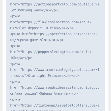
href="https://actionsportvelo.com/boutique">s
lot mahjong ways</a></p>

<p><a 
href="https://flawlesslaserspa.com/About-
Us">slot deposit 10 ribu</a></p>

<p><a href="https://sperfection.net/contact-
us/">pusatgame slot</a></p>

<p><a 
href="https://pepperslexington.com/">slot 
10k</a></p>

<p><a 
href="https://www.americanlogdiycabins.com/ki
t-costs">Starlight Princess</a></p>

<p><a 
href="https://www.roadsideassistancechicago.c
om/aaa-towing">Sabung Ayam</a></p>

<p><a 
href="https://tiptoenailsspafortcollins.com/s