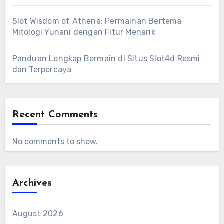
Slot Wisdom of Athena: Permainan Bertema
Mitologi Yunani dengan Fitur Menarik
Panduan Lengkap Bermain di Situs Slot4d Resmi
dan Terpercaya
Recent Comments
No comments to show.
Archives
August 2026