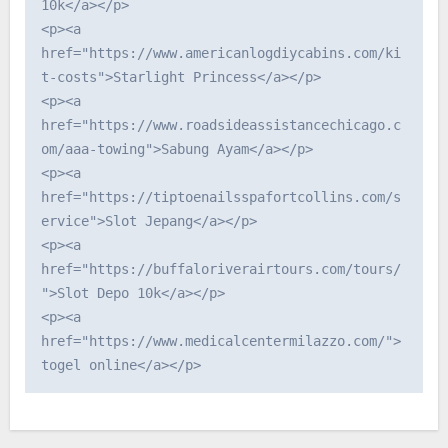
10k</a></p>

<p><a 
href="https://www.americanlogdiycabins.com/ki
t-costs">Starlight Princess</a></p>

<p><a 
href="https://www.roadsideassistancechicago.c
om/aaa-towing">Sabung Ayam</a></p>

<p><a 
href="https://tiptoenailsspafortcollins.com/s
ervice">Slot Jepang</a></p>

<p><a 
href="https://buffaloriverairtours.com/tours/
">Slot Depo 10k</a></p>

<p><a 
href="https://www.medicalcentermilazzo.com/">
togel online</a></p>