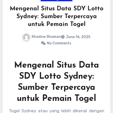
Mengenal Situs Data SDY Lotto
Sydney: Sumber Terpercaya
untuk Pemain Togel
Shadow Shaman
June 16, 2025
No Comments
Mengenal Situs Data
SDY Lotto Sydney:
Sumber Terpercaya
untuk Pemain Togel
Togel Sydney atau yang lebih dikenal dengan