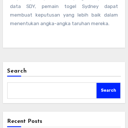
data SDY, pemain togel Sydney dapat
membuat keputusan yang lebih baik dalam
menentukan angka-angka taruhan mereka.
Search
Search
Recent Posts