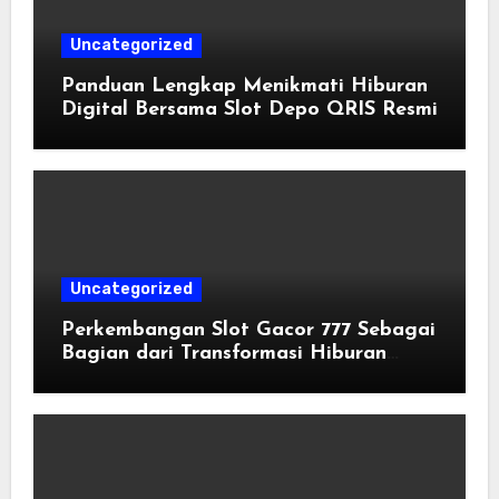
Uncategorized
Panduan Lengkap Menikmati Hiburan
Digital Bersama Slot Depo QRIS Resmi
Uncategorized
Perkembangan Slot Gacor 777 Sebagai
Bagian dari Transformasi Hiburan
Online