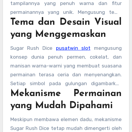
tampilannya yang penuh warna dan fitur
permainannya yang unik. Mengusung tema
Tema dan Desain Visual
permen dan dunia manis, permainan ini tidak
hanya menawarkan visual yang memanjakan
yang Menggemaskan
mata, tetapi juga memberikan peluang
kemenangan yang menarik. Dengan perpaduan
Sugar Rush Dice
pusatwin slot
mengusung
elemen klasik slot dan mekanisme dadu yang
konsep dunia penuh permen, cokelat, dan
inovatif, Sugar Rush Dice menjadi pilihan
manisan warna-warni yang membuat suasana
favorit bagi pemain yang mencari pengalaman
permainan terasa ceria dan menyenangkan.
bermain yang berbeda.
Setiap simbol pada gulungan digambarkan
Mekanisme Permainan
sebagai permen atau dadu manis dengan
warna cerah. Efek visual yang lembut serta
yang Mudah Dipahami
animasi yang halus membuat pemain betah
berlama-lama berada dalam permainan. Bagi
Meskipun membawa elemen dadu, mekanisme
pemain yang menyukai tema ceria dan ringan,
Sugar Rush Dice tetap mudah dimengerti oleh