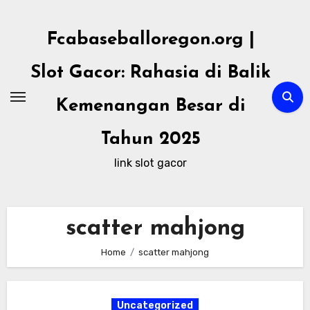
Skip
to
Fcabaseballoregon.org |
content
Slot Gacor: Rahasia di Balik
Kemenangan Besar di
Tahun 2025
link slot gacor
scatter mahjong
Home
scatter mahjong
Uncategorized