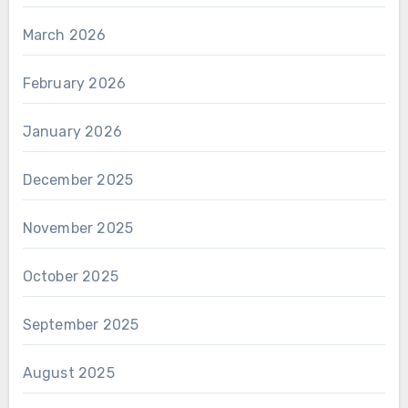
March 2026
February 2026
January 2026
December 2025
November 2025
October 2025
September 2025
August 2025