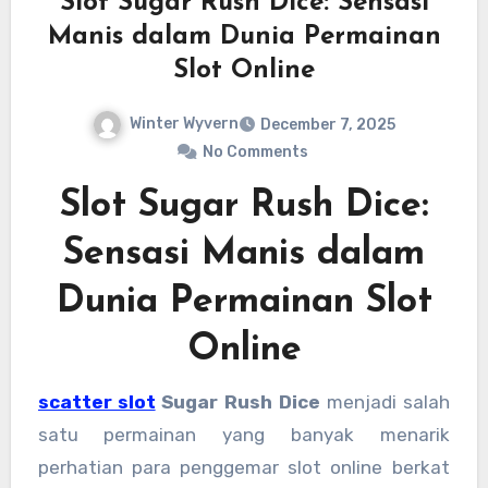
Slot Sugar Rush Dice: Sensasi
Manis dalam Dunia Permainan
Slot Online
Winter Wyvern
December 7, 2025
No Comments
Slot Sugar Rush Dice:
Sensasi Manis dalam
Dunia Permainan Slot
Online
scatter slot
Sugar Rush Dice
menjadi salah
satu permainan yang banyak menarik
perhatian para penggemar slot online berkat