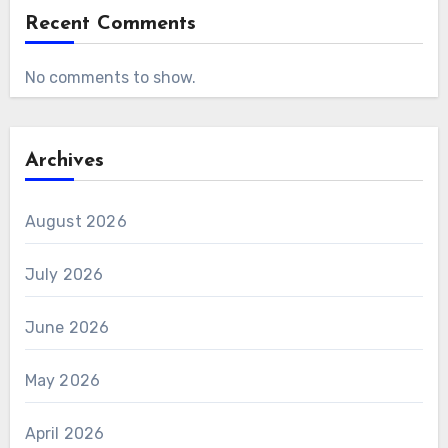
Recent Comments
No comments to show.
Archives
August 2026
July 2026
June 2026
May 2026
April 2026