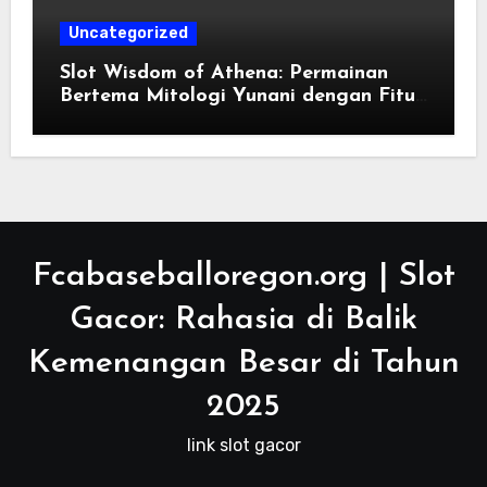
Uncategorized
Slot Wisdom of Athena: Permainan
Bertema Mitologi Yunani dengan Fitur
Menarik
Fcabaseballoregon.org | Slot
Gacor: Rahasia di Balik
Kemenangan Besar di Tahun
2025
link slot gacor