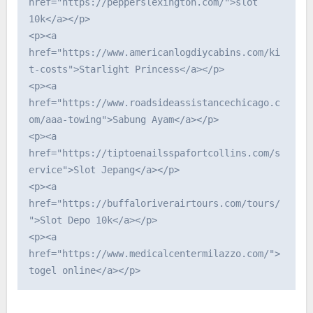
href="https://pepperslexington.com/">slot 
10k</a></p>

<p><a 
href="https://www.americanlogdiycabins.com/ki
t-costs">Starlight Princess</a></p>

<p><a 
href="https://www.roadsideassistancechicago.c
om/aaa-towing">Sabung Ayam</a></p>

<p><a 
href="https://tiptoenailsspafortcollins.com/s
ervice">Slot Jepang</a></p>

<p><a 
href="https://buffaloriverairtours.com/tours/
">Slot Depo 10k</a></p>

<p><a 
href="https://www.medicalcentermilazzo.com/">
togel online</a></p>