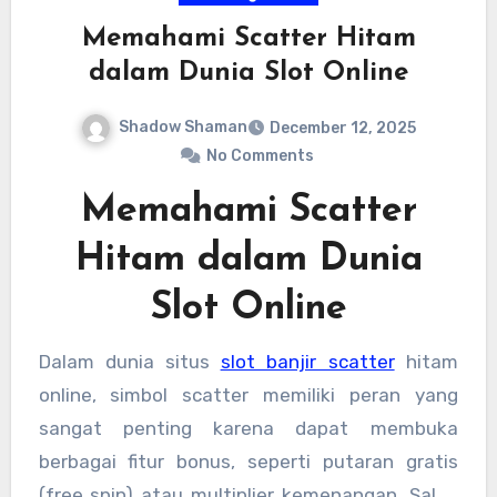
Memahami Scatter Hitam
dalam Dunia Slot Online
Shadow Shaman
December 12, 2025
No Comments
Memahami Scatter
Hitam dalam Dunia
Slot Online
Dalam dunia situs
slot banjir scatter
hitam
online, simbol scatter memiliki peran yang
sangat penting karena dapat membuka
berbagai fitur bonus, seperti putaran gratis
(free spin) atau multiplier kemenangan. Salah