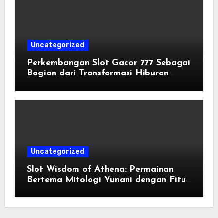
Uncategorized
Perkembangan Slot Gacor 777 Sebagai
Bagian dari Transformasi Hiburan
Online
Uncategorized
Slot Wisdom of Athena: Permainan
Bertema Mitologi Yunani dengan Fitur
Menarik