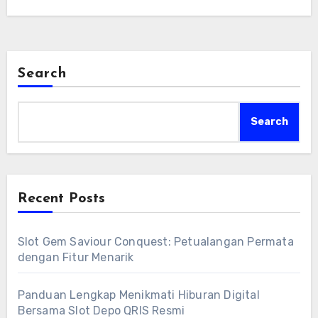
pasti akan menarik minat banyak pemain. Baik
bagi pemula maupun yang sudah
berpengalaman, Fonzo’s Feline Fortunes
Search
menawarkan hiburan yang seru dengan
potensi keuntungan yang menarik.
Search
Recent Posts
Slot Gem Saviour Conquest: Petualangan Permata
dengan Fitur Menarik
Panduan Lengkap Menikmati Hiburan Digital
Bersama Slot Depo QRIS Resmi