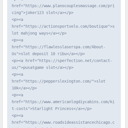
href="https://www.planocouplesmassage.com/pri
cing">joker123 slot</a></p>

<p><a 
href="https://actionsportvelo.com/boutique">s
lot mahjong ways</a></p>

<p><a 
href="https://flawlesslaserspa.com/About-
Us">slot deposit 10 ribu</a></p>

<p><a href="https://sperfection.net/contact-
us/">pusatgame slot</a></p>

<p><a 
href="https://pepperslexington.com/">slot 
10k</a></p>

<p><a 
href="https://www.americanlogdiycabins.com/ki
t-costs">Starlight Princess</a></p>

<p><a 
href="https://www.roadsideassistancechicago.c