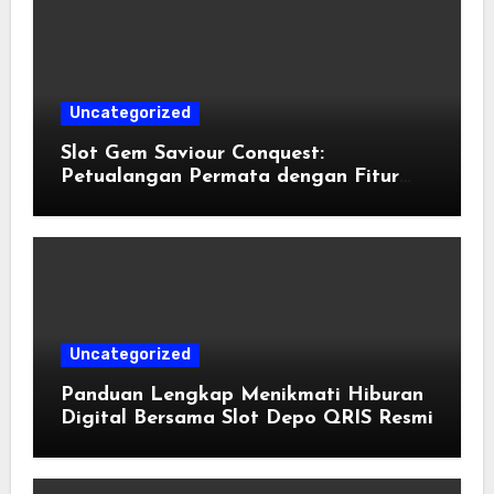
Uncategorized
Slot Gem Saviour Conquest:
Petualangan Permata dengan Fitur
Menarik
Uncategorized
Panduan Lengkap Menikmati Hiburan
Digital Bersama Slot Depo QRIS Resmi