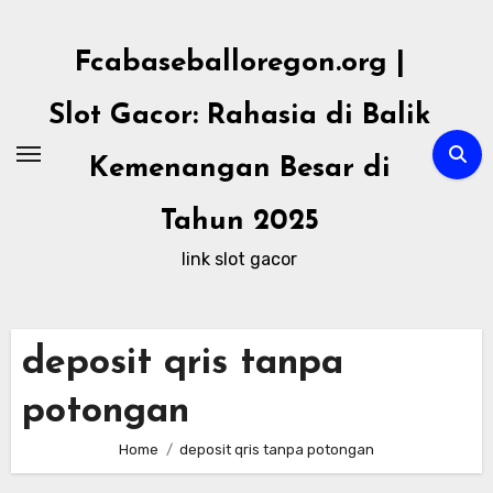
Skip
to
Fcabaseballoregon.org |
content
Slot Gacor: Rahasia di Balik
Kemenangan Besar di
Tahun 2025
link slot gacor
deposit qris tanpa
potongan
Home
deposit qris tanpa potongan