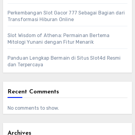
Perkembangan Slot Gacor 777 Sebagai Bagian dari
Transformasi Hiburan Online
Slot Wisdom of Athena: Permainan Bertema
Mitologi Yunani dengan Fitur Menarik
Panduan Lengkap Bermain di Situs Slot4d Resmi
dan Terpercaya
Recent Comments
No comments to show.
Archives