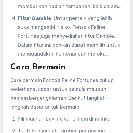
memberikan hadiah tambahan, baik dalam
bentuk putaran gratis atau hadiah uang
Fitur Gamble
: Untuk pemain yang lebih
tunai.
suka mengambil risiko, Fonzo’s Feline
Fortunes juga menyediakan fitur Gamble.
Dalam fitur ini, pemain dapat memilih untuk
menggandakan kemenangan mereka
dengan menebak warna atau jenis kartu
Cara Bermain
yang ditarik secara acak.
Cara bermain Fonzo’s Feline Fortunes cukup
sederhana, cocok untuk pemula maupun
pemain berpengalaman. Berikut langkah-
langkah dasar untuk bermain:
Pilih jumlah payline yang ingin dimainkan.
Tentukan jumlah taruhan per payline.