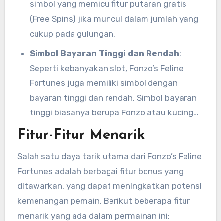
simbol yang memicu fitur putaran gratis
(Free Spins) jika muncul dalam jumlah yang
cukup pada gulungan.
Simbol Bayaran Tinggi dan Rendah
:
Seperti kebanyakan slot, Fonzo’s Feline
Fortunes juga memiliki simbol dengan
bayaran tinggi dan rendah. Simbol bayaran
tinggi biasanya berupa Fonzo atau kucing
dengan elemen lebih berwarna, sementara
Fitur-Fitur Menarik
simbol bayaran rendah adalah simbol kartu
Salah satu daya tarik utama dari Fonzo’s Feline
seperti 10, J, Q, K, dan A.
Fortunes adalah berbagai fitur bonus yang
ditawarkan, yang dapat meningkatkan potensi
kemenangan pemain. Berikut beberapa fitur
menarik yang ada dalam permainan ini: