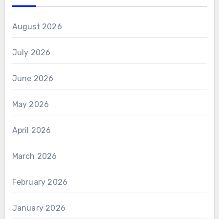
August 2026
July 2026
June 2026
May 2026
April 2026
March 2026
February 2026
January 2026