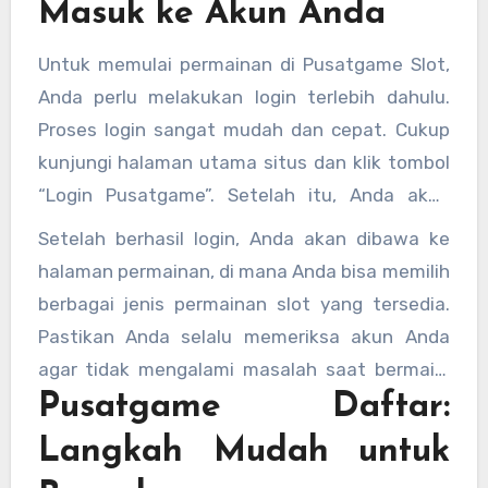
Masuk ke Akun Anda
menarik, yang tentunya bisa meningkatkan
peluang pemain untuk menang.
Untuk memulai permainan di Pusatgame Slot,
Anda perlu melakukan login terlebih dahulu.
Proses login sangat mudah dan cepat. Cukup
kunjungi halaman utama situs dan klik tombol
“Login Pusatgame”. Setelah itu, Anda akan
diminta untuk memasukkan username dan
Setelah berhasil login, Anda akan dibawa ke
password yang telah didaftarkan sebelumnya.
halaman permainan, di mana Anda bisa memilih
Jika Anda belum memiliki akun, jangan
berbagai jenis permainan slot yang tersedia.
khawatir, karena proses untuk Pusatgame
Pastikan Anda selalu memeriksa akun Anda
daftar sangatlah mudah dan cepat.
agar tidak mengalami masalah saat bermain.
Pusatgame Daftar:
Dengan fitur login yang aman dan mudah,
Pusatgame Slot memberikan pengalaman
Langkah Mudah untuk
bermain yang lancar tanpa kendala.