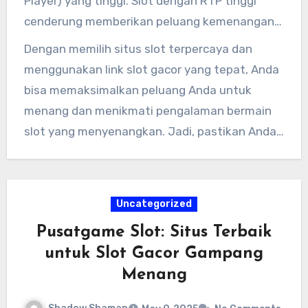
Player) yang tinggi. Slot dengan RTP tinggi
baik.
cenderung memberikan peluang kemenangan
lebih besar, sehingga Anda bisa mendapatkan
Dengan memilih situs slot terpercaya dan
hadiah maksimal atau maxwin yang lebih
menggunakan link slot gacor yang tepat, Anda
mudah dicapai.
bisa memaksimalkan peluang Anda untuk
menang dan menikmati pengalaman bermain
slot yang menyenangkan. Jadi, pastikan Anda
memilih situs yang tepat dan terus mencari
slot gacor untuk mendapatkan kemenangan
besar.
Uncategorized
Pusatgame Slot: Situs Terbaik
untuk Slot Gacor Gampang
Menang