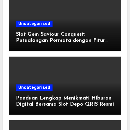
Uncategorized
Slot Gem Saviour Conquest:
Petualangan Permata dengan Fitur
Menarik
Uncategorized
Panduan Lengkap Menikmati Hiburan
Digital Bersama Slot Depo QRIS Resmi