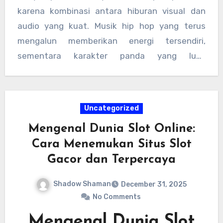
karena kombinasi antara hiburan visual dan
audio yang kuat. Musik hip hop yang terus
mengalun memberikan energi tersendiri,
sementara karakter panda yang lucu
menambah kesan ringan dan menyenangkan.
Uncategorized
Mengenal Dunia Slot Online:
Cara Menemukan Situs Slot
Gacor dan Terpercaya
Shadow Shaman
December 31, 2025
No Comments
Mengenal Dunia Slot