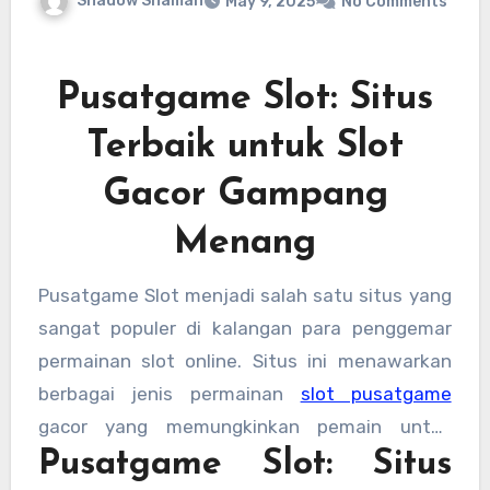
Shadow Shaman
May 9, 2025
No Comments
Pusatgame Slot: Situs
Terbaik untuk Slot
Gacor Gampang
Menang
Pusatgame Slot menjadi salah satu situs yang
sangat populer di kalangan para penggemar
permainan slot online. Situs ini menawarkan
berbagai jenis permainan
slot pusatgame
gacor yang memungkinkan pemain untuk
Pusatgame Slot: Situs
meraih kemenangan besar. Bagi mereka yang