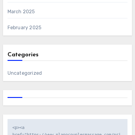
March 2025
February 2025
Categories
Uncategorized
<p><a 
href="https://www.planocouplesmassage.com/pri