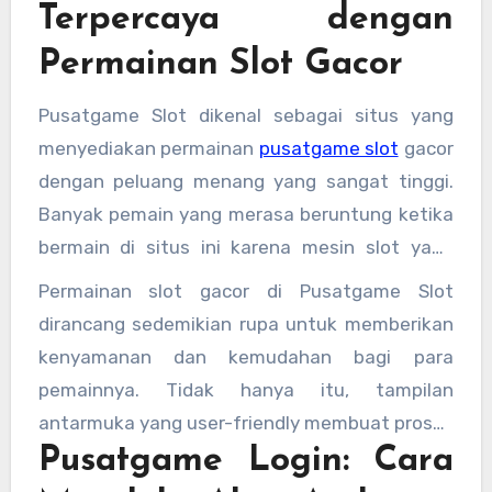
mencari peluang besar untuk menang,
Terpercaya dengan
Pusatgame Slot adalah pilihan yang tepat.
Permainan Slot Gacor
Dalam artikel ini, kita akan membahas lebih
dalam tentang Pusatgame Slot, bagaimana
Pusatgame Slot dikenal sebagai situs yang
cara login, serta mengapa situs ini menjadi
menyediakan permainan
pusatgame slot
gacor
pilihan utama para pemain slot online.
dengan peluang menang yang sangat tinggi.
Banyak pemain yang merasa beruntung ketika
bermain di situs ini karena mesin slot yang
disediakan sering kali memberikan hadiah
Permainan slot gacor di Pusatgame Slot
besar, bahkan mencapai
maxwin
atau
dirancang sedemikian rupa untuk memberikan
kemenangan maksimal. Dengan berbagai
kenyamanan dan kemudahan bagi para
pilihan game yang menarik, pemain bisa
pemainnya. Tidak hanya itu, tampilan
merasakan pengalaman bermain yang seru dan
antarmuka yang user-friendly membuat proses
menguntungkan.
Pusatgame Login: Cara
bermain semakin menyenangkan. Situs ini juga
sering menawarkan promosi dan bonus