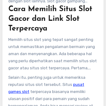
dengan slot lainnya. Slot gacor gampang
Cara Memilih Situs Slot
maxwin menjadi pilihan utama para pemain
karena hadiah maksimal atau maxwin yang
Gacor dan Link Slot
ditawarkan sangat menggiurkan. Beberapa
Terpercaya
situs slot juga menyediakan berbagai
informasi mengenai slot terbaru atau slot
Memilih situs slot yang tepat sangat penting
resmi yang dapat dipercaya oleh para pemain.
untuk memastikan pengalaman bermain yang
aman dan menyenangkan. Ada beberapa hal
yang perlu diperhatikan saat memilih situs slot
gacor atau situs slot terpercaya. Pertama,
pastikan situs tersebut memiliki lisensi resmi
Selain itu, penting juga untuk memeriksa
dan diatur oleh otoritas perjudian yang sah.
reputasi situs slot tersebut. Situs
pusat
Situs yang memiliki lisensi resmi menjamin
games slot
terpercaya biasanya memiliki
bahwa permainan yang disediakan adil dan
ulasan positif dari para pemain yang sudah
aman.
berpengalaman. Anda bisa mencari review atau