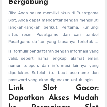
Bergabung
Jika Anda belum memiliki akun di Pusatgame
Slot, Anda dapat mendaftar dengan mengikuti
langkah-langkah berikut. Pertama, kunjungi
situs resmi Pusatgame dan cari tombol
Pusatgame daftar yang biasanya terletak di
bagian atas halaman. Klik tombol tersebut dan
Isi formulir pendaftaran dengan informasi yang
Anda akan diarahkan ke formulir pendaftaran.
valid, seperti nama lengkap, alamat email,
nomor telepon, dan informasi lainnya yang
diperlukan. Setelah itu, buat username dan
password yang akan digunakan untuk login ke
Link Slot Gacor:
akun Anda. Setelah proses pendaftaran
selesai, Anda akan menerima konfirmasi dan
Dapatkan Akses Mudah
dapat langsung login ke situs untuk mulai