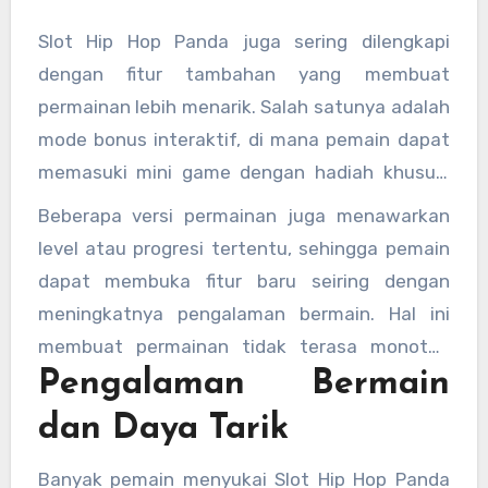
Slot Hip Hop Panda juga sering dilengkapi
dengan fitur tambahan yang membuat
permainan lebih menarik. Salah satunya adalah
mode bonus interaktif, di mana pemain dapat
memasuki mini game dengan hadiah khusus.
Ada juga fitur jackpot yang bisa memberikan
Beberapa versi permainan juga menawarkan
hadiah besar secara acak.
level atau progresi tertentu, sehingga pemain
dapat membuka fitur baru seiring dengan
meningkatnya pengalaman bermain. Hal ini
membuat permainan tidak terasa monoton
Pengalaman Bermain
dan lebih variatif.
dan Daya Tarik
Banyak pemain menyukai Slot Hip Hop Panda